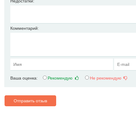
Недостатки:
Комментарий:
Ваша оценка:
Рекомендую
Не рекомендую
Отправить отзыв