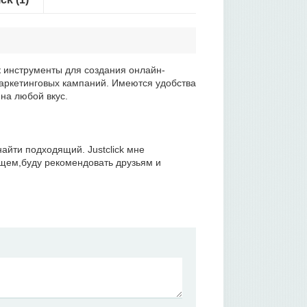
 инструменты для создания онлайн-
маркетинговых кампаний. Имеются удобства
на любой вкус.
айти подходящий. Justclick мне
бщем,буду рекомендовать друзьям и