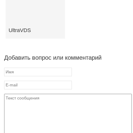
UltraVDS
Добавить вопрос или комментарий