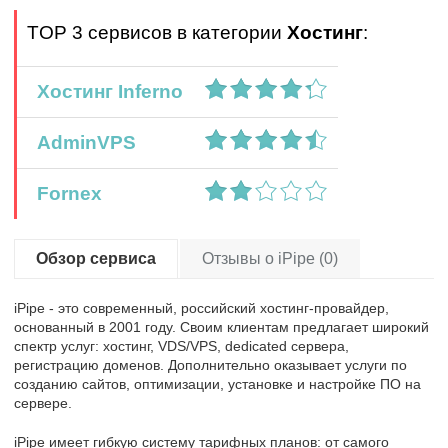
TOP 3 сервисов в категории
Хостинг
:
Хостинг Inferno
AdminVPS
Fornex
Обзор сервиса
Отзывы о iPipe (0)
iPipe - это современный, российский хостинг-провайдер,
основанный в 2001 году. Своим клиентам предлагает широкий
спектр услуг: хостинг, VDS/VPS, dedicated сервера,
регистрацию доменов. Дополнительно оказывает услуги по
созданию сайтов, оптимизации, установке и настройке ПО на
сервере.
iPipe имеет гибкую систему тарифных планов: от самого