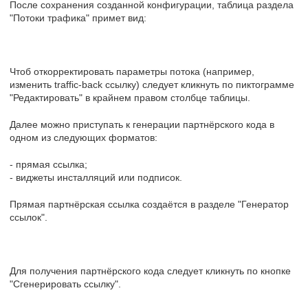
После сохранения созданной конфигурации, таблица раздела
"Потоки трафика" примет вид:
Чтоб откорректировать параметры потока (например,
изменить traffic-back ссылку) следует кликнуть по пиктограмме
"Редактировать" в крайнем правом столбце таблицы.
Далее можно приступать к генерации партнёрского кода в
одном из следующих форматов:
- прямая ссылка;
- виджеты инсталляций или подписок.
Прямая партнёрская ссылка создаётся в разделе "Генератор
ссылок".
Для получения партнёрского кода следует кликнуть по кнопке
"Сгенерировать ссылку".