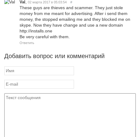
,
Val
02 марта 2017 в 05:03:54
#
These guys are thieves and scammer. They just stole
money from me meant for advertising. After i send them
money, the stopped emailing me and they blocked me on
skype. Now they have change and use a new domain
http://installs.one
Be very careful with them.
Ответить
Добавить вопрос или комментарий