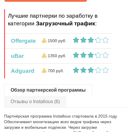
Лучшие партнерки по заработку в
категории
Загрузочный трафик
:
Offergate
1500 руб.
uBar
1350 руб.
Adguard
700 руб.
Обзор партнерской программы
Отзывы о Installous (6)
Партнёрская программа Installous стартовала в 2015 году.
Обеспечивает монетизацию всех видов трафика через
загрузки и мобильные подписки. Через загрузки