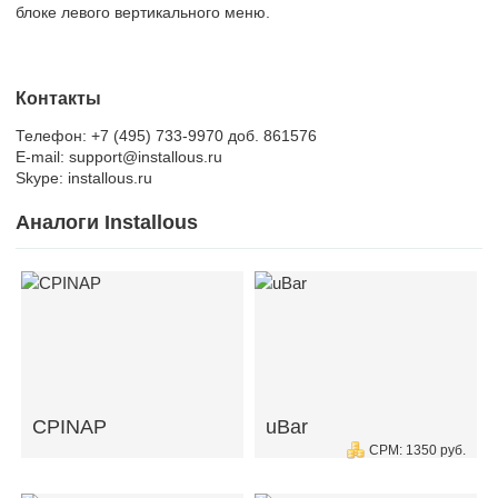
блоке левого вертикального меню.
Контакты
Телефон: +7 (495) 733-9970 доб. 861576
E-mail: support@installous.ru
Skype: installous.ru
Аналоги Installous
CPINAP
uBar
CPM: 1350 руб.