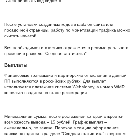
"Сгенерировать код виджета".
После установки созданных кодов в шаблон сайта или
посадочной страницы, работу по монетизации трафика можно
считать начатой.
Вся необходимая статистика отражается в режиме реального
времени в разделе "Сводная статистика".
Выплаты
Финансовые транзакции и партнёрские отчисления в данной
ПП выполняются в российских рублях. Для выплат
используется платёжная система WebMoney, а номер WMR
кошелька вводится на этапе регистрации.
Минимальная сумма, после достижения которой откроется
возможность вывода – 15 рублей. График выплат –
еженедельно, по заявке. Переход в секцию оформления
заявки находится в разделе "Сводная статистика" в верхнем