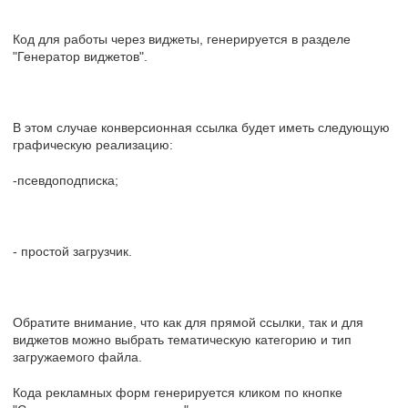
Код для работы через виджеты, генерируется в разделе
"Генератор виджетов".
В этом случае конверсионная ссылка будет иметь следующую
графическую реализацию:
-псевдоподписка;
- простой загрузчик.
Обратите внимание, что как для прямой ссылки, так и для
виджетов можно выбрать тематическую категорию и тип
загружаемого файла.
Кода рекламных форм генерируется кликом по кнопке