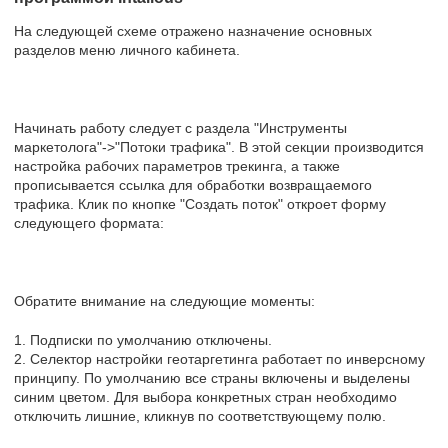
На следующей схеме отражено назначение основных
разделов меню личного кабинета.
Начинать работу следует с раздела "Инструменты
маркетолога"->"Потоки трафика". В этой секции производится
настройка рабочих параметров трекинга, а также
прописывается ссылка для обработки возвращаемого
трафика. Клик по кнопке "Создать поток" откроет форму
следующего формата:
Обратите внимание на следующие моменты:
1. Подписки по умолчанию отключены.
2. Селектор настройки геотаргетинга работает по инверсному
принципу. По умолчанию все страны включены и выделены
синим цветом. Для выбора конкретных стран необходимо
отключить лишние, кликнув по соответствующему полю.