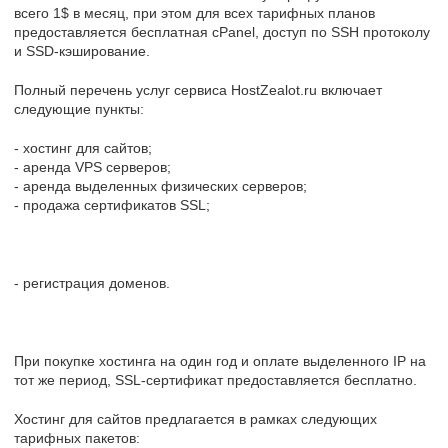
всего 1$ в месяц, при этом для всех тарифных планов
предоставляется бесплатная cPanel, доступ по SSH протоколу
и SSD-кэширование.
Полный перечень услуг сервиса HostZealot.ru включает
следующие пункты:
- хостинг для сайтов;
- аренда VPS серверов;
- аренда выделенных физических серверов;
- продажа сертификатов SSL;
- регистрация доменов.
При покупке хостинга на один год и оплате выделенного IP на
тот же период, SSL-сертификат предоставляется бесплатно.
Хостинг для сайтов предлагается в рамках следующих
тарифных пакетов: