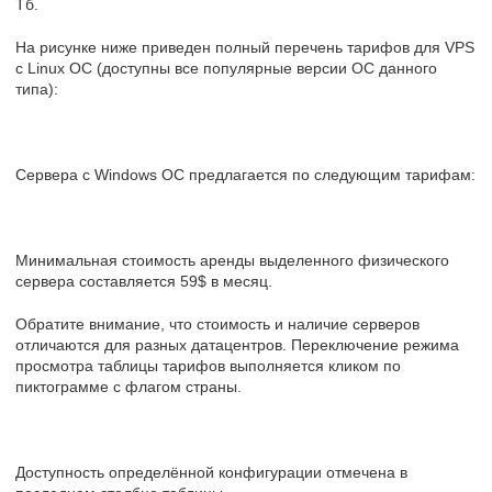
Тб.
На рисунке ниже приведен полный перечень тарифов для VPS
с Linux OC (доступны все популярные версии ОС данного
типа):
Сервера c Windows OC предлагается по следующим тарифам:
Минимальная стоимость аренды выделенного физического
сервера составляется 59$ в месяц.
Обратите внимание, что стоимость и наличие серверов
отличаются для разных датацентров. Переключение режима
просмотра таблицы тарифов выполняется кликом по
пиктограмме с флагом страны.
Доступность определённой конфигурации отмечена в