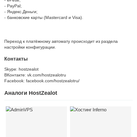
- PayPal;
- Яндекс.Деньги;
- банковские карты (Mastercard и Visa).
Переход к платёжному автомату происходит из раздела
настройки конфигурации.
Контакты
Skype: hostzealot
ВКонтакте: vk.com/hostzealotru
Facebook: facebook.com/hostzealotru/
Аналоги HostZealot