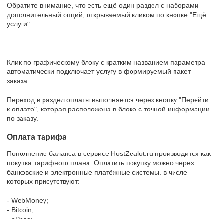
Обратите внимание, что есть ещё один раздел с наборами
дополнительный опций, открываемый кликом по кнопке "Ещё
услуги".
Клик по графическому блоку с кратким названием параметра
автоматически подключает услугу в формируемый пакет
заказа.
Переход в раздел оплаты выполняется через кнопку "Перейти
к оплате", которая расположена в блоке с точной информации
по заказу.
Оплата тарифа
Пополнение баланса в сервисе HostZealot.ru производится как
покупка тарифного плана. Оплатить покупку можно через
банковские и электронные платёжные системы, в числе
которых присутствуют:
- WebMoney;
- Bitcoin;
- ePese;