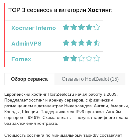
TOP 3 сервисов в категории
Хостинг
:
Хостинг Inferno
AdminVPS
Fornex
Обзор сервиса
Отзывы о HostZealot (15)
Европейский хостинг HostZealot.ru начал работу в 2009.
Предлагает хостинг и аренду серверов, с физическим
размещением в датацентрах Нидерландов, Англии, Америки,
Канады, Швеции. Поддерживается IPv6 протокол. Аптайм
серверов – 99.9%. Схема оплаты – покупка тарифного плана,
без заключения контракта.
Стоимость хостинга по минимальному тарифу составляет