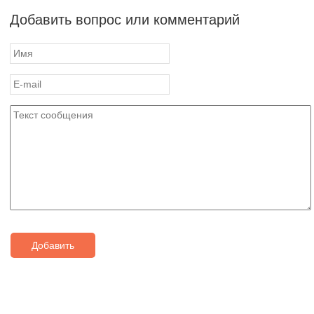
Добавить вопрос или комментарий
Добавить