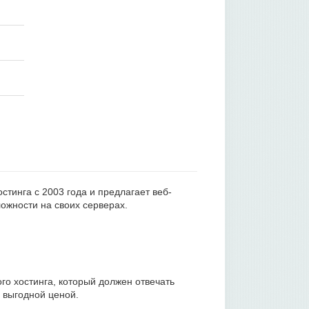
тинга с 2003 года и предлагает веб-
ожности на своих серверах.
го хостинга, который должен отвечать
 выгодной ценой.