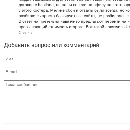
договор с hostland, но наши соседи по офису нас отгово
у этого хостера. Мелкие сбои и отвалы были всегда, но 
разбираясь просто блокирует все сайты, не разбираясь с
В ответ на претензии навязчиво предлагают перейти на н
превышающий стоимость старого. Вот такой навязчивый 
Ответить
Добавить вопрос или комментарий