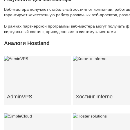
Веб-мастера получают стабильный хостинг от компании, работаю
гарантирует качественную работу различных веб-проектов, раз
В рамках партнерской программы веб-мастера могут получать ф
виртуальный хостинг, приведенными в систему клиентами.
Аналоги Hostland
AdminVPS
Хостинг Inferno