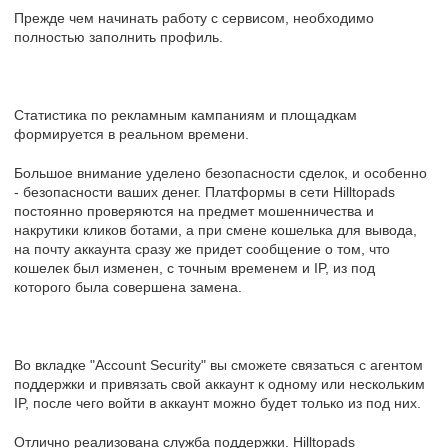
Прежде чем начинать работу с сервисом, необходимо
полностью заполнить профиль.
Статистика по рекламным кампаниям и площадкам
формируется в реальном времени.
Большое внимание уделено безопасности сделок, и особенно
- безопасности ваших денег. Платформы в сети Hilltopads
постоянно проверяются на предмет мошенничества и
накрутики кликов ботами, а при смене кошелька для вывода,
на почту аккаунта сразу же придет сообщение о том, что
кошелек был изменен, с точным временем и IP, из под
которого была совершена замена.
Во вкладке "Account Security" вы сможете связаться с агентом
поддержки и привязать свой аккаунт к одному или нескольким
IP, после чего войти в аккаунт можно будет только из под них.
Отлично реализована служба поддержки. Hilltopads