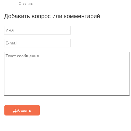
Ответить
Добавить вопрос или комментарий
Добавить