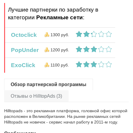
Лучшие партнерки по заработку в
категории
Рекламные сети
:
Octoclick
1300 руб.
PopUnder
1200 руб.
ExoClick
1100 руб.
Обзор партнерской программы
Отзывы о HilltopAds (3)
Hilltopads - это рекламная платформа, головной офис которой
расположен в Великобритании. На рынке рекламных сетей
Hilltopads не новичок - сервис начал работу в 2011-м году.