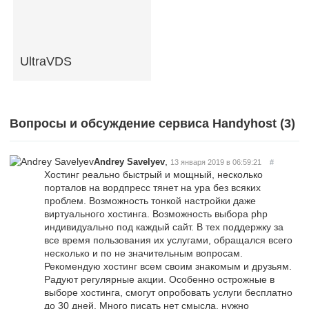
UltraVDS
Вопросы и обсуждение сервиса Handyhost (
3
)
,
Andrey Savelyev
13 января 2019 в 06:59:21
#
Хостинг реально быстрый и мощный, несколько
порталов на вордпресс тянет на ура без всяких
проблем. Возможность тонкой настройки даже
виртуального хостинга. Возможность выбора php
индивидуально под каждый сайт. В тех поддержку за
все время пользования их услугами, обращался всего
несколько и по не значительным вопросам.
Рекомендую хостинг всем своим знакомым и друзьям.
Радуют регулярные акции. Особенно острожные в
выборе хостинга, смогут опробовать услуги бесплатно
до 30 дней. Много писать нет смысла, нужно