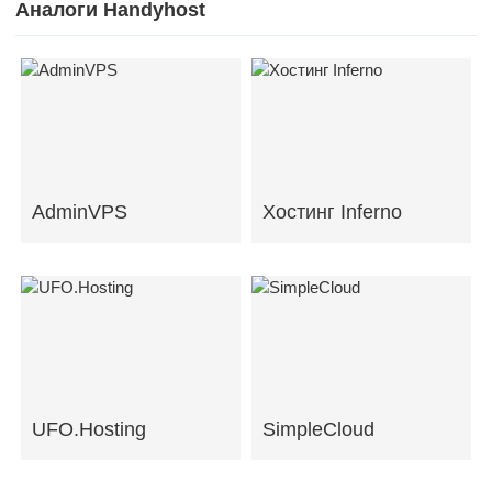
Аналоги Handyhost
AdminVPS
Хостинг Inferno
UFO.Hosting
SimpleCloud