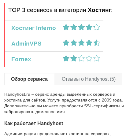
TOP 3 сервисов в категории
Хостинг
:
Хостинг Inferno
AdminVPS
Fornex
Обзор сервиса
Отзывы о Handyhost (5)
Handyhost.ru – сервис аренды выделенных серверов и
хостинга для сайтов. Услуги предоставляются с 2009 года.
Дополнительно вы можете приобрести SSL-сертификаты и
забронировать доменное имя.
Как работает Handyhost
Администрация предоставляет хостинг на серверах,