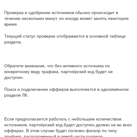
Проверка и одобрение источников обычно происходит в
течение нескольких минут, но иногда может занять некоторое
время.
Текущий статус проверки отображается в основной таблице
раздела.
Обратите внимание, что без активного источника по
конкретному виду трафика, партнёрский код будет не
доступен.
Поиск и подключение офферов выполняется в одноимённом
разделе ЛК.
Если предполагается работать с небольшим количеством
источников, партнёрский код будет доступен далеко не во всех
офферах. В этом случае будет полезен фильтр по типу
трафика, расположенный в левой части раздела.