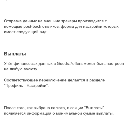
Отправка данных на внешние трекеры производится с
помощью post-back откликов, форма для настройки которых
имеет следующий вид:
Выплаты
Учёт финансовых данных в Goods.7offers может быть настроен
на любую валюту.
Соответствующее переключение делается в разделе
"Профиль - Настройки".
После того, как выбрана валюта, в секции "Выплаты"
появляется информация о минимальной сумме выплаты.