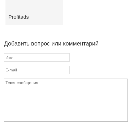
Profitads
Добавить вопрос или комментарий