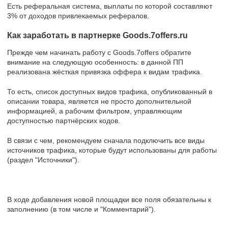
Есть реферальная система, выплаты по которой составляют
3% от доходов привлекаемых рефералов.
Как заработать в партнерке Goods.7offers.ru
Прежде чем начинать работу с Goods.7offers обратите
внимание на следующую особенность: в данной ПП
реализована жёсткая привязка оффера к видам трафика.
То есть, список доступных видов трафика, опубликованный в
описании товара, является не просто дополнительной
информацией, а рабочим фильтром, управляющим
доступностью партнёрских кодов.
В связи с чем, рекомендуем сначала подключить все виды
источников трафика, которые будут использованы для работы
(раздел "Источники").
В ходе добавления новой площадки все поля обязательны к
заполнению (в том числе и "Комментарий").