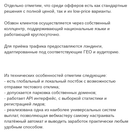
Отдельно отметим, что среди офферов есть как стандартные
решения с полной ценой, так и их low-price варианты.
Обзвон клиентов осуществляется через собственный
коллцентр, поддерживающий национальные языки и
работающий круглосуточно.
Для приёма трафика предоставляются лэндинги,
адаптированные под соответствующие ГЕО и аудиторию.
Из технических особенностей отметим следующие:
- есть глобальный и локальный постбэк с возможностью
отправки тестового отклика;
- допускается парковка собственных доменов;
- работает API интерфейс, c выборкой статистики и
регистрацией лидов;
- реализована одна из наиболее универсальных систем
выплат, позволяющая вебмастеру самому настраивать
платёжный автомат и выводить заработок практически любым
удобным способом.