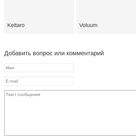
Keitaro
Voluum
Добавить вопрос или комментарий