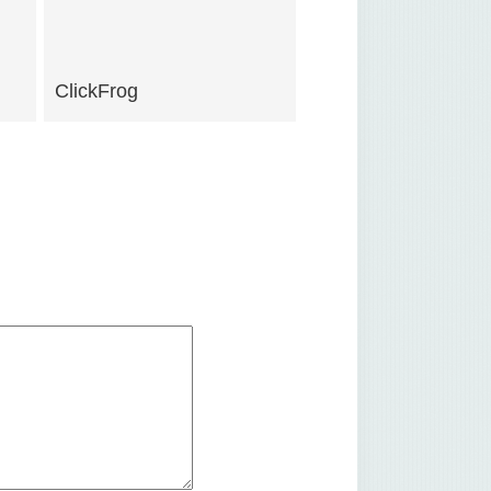
ClickFrog