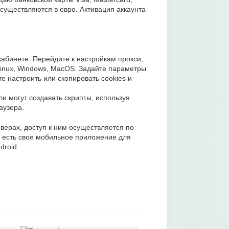
осуществляются в евро. Активация аккаунта
абинете. Перейдите к настройкам прокси,
Linux, Windows, MacOS. Задайте параметры
е настроить или скопировать cookies и
и могут создавать скрипты, используя
аузера.
ерах, доступ к ним осуществляется по
а есть свое мобильное приложение для
droid.