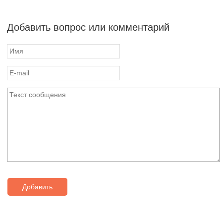
Добавить вопрос или комментарий
Добавить