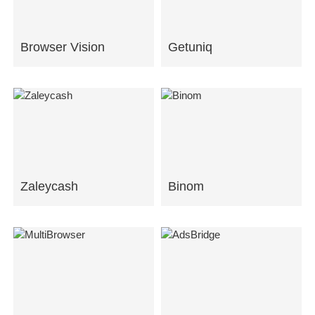
Browser Vision
Getuniq
Zaleycash
Binom