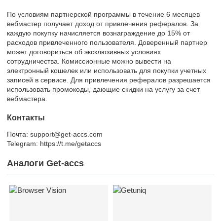
По условиям партнерской программы в течение 6 месяцев
вебмастер получает доход от привлечения рефералов. За
каждую покупку начисляется вознаграждение до 15% от
расходов привлеченного пользователя. Доверенный партнер
может договориться об эксклюзивных условиях
сотрудничества. Комиссионные можно вывести на
электронный кошелек или использовать для покупки учетных
записей в сервисе. Для привлечения рефералов разрешается
использовать промокоды, дающие скидки на услугу за счет
вебмастера.
Контакты
Почта: support@get-accs.com
Telegram: https://t.me/getaccs
Аналоги Get-accs