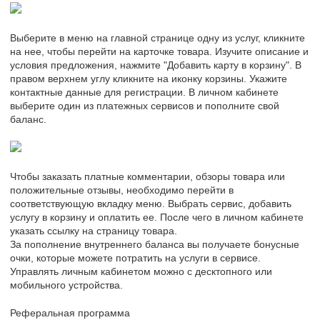
Выберите в меню на главной странице одну из услуг, кликните
на нее, чтобы перейти на карточке товара. Изучите описание и
условия предложения, нажмите "Добавить карту в корзину". В
правом верхнем углу кликните на иконку корзины. Укажите
контактные данные для регистрации. В личном кабинете
выберите один из платежных сервисов и пополните свой
баланс.
Чтобы заказать платные комментарии, обзоры товара или
положительные отзывы, необходимо перейти в
соответствующую вкладку меню. Выбрать сервис, добавить
услугу в корзину и оплатить ее. После чего в личном кабинете
указать ссылку на страницу товара.
За пополнение внутреннего баланса вы получаете бонусные
очки, которые можете потратить на услуги в сервисе.
Управлять личным кабинетом можно с десктопного или
мобильного устройства.
Реферальная программа