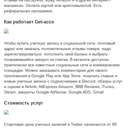
магазинах. Оплата картой или криптовалютой. Есть
реферальная программа.
Как работает Get-accs
Чтобы купить учетную запись в социальной сети, почтовый
адрес или заказать положительные отзывы товара, надо
зарегистрироваться, пополнить свой баланс и выбрать
понравившийся аккаунт из списка. В каталоге доступны
практически все известные социальные сети и коммерческие
площадки. Можно заказывать комментарии для своего
приложения в Google Play или App Store, покупать старые и
новые учетные записи с подписчиками в Discord, обзоры услуг
и оценки в Airbnb, AliExpress Amazon, BBB Reviews, iTunes,
Steam, аккаунты Google AdSense, Google ADS, Gmail.
Стоимость услуг
Стартовая цена учетных записей в Twitter начинается от 99