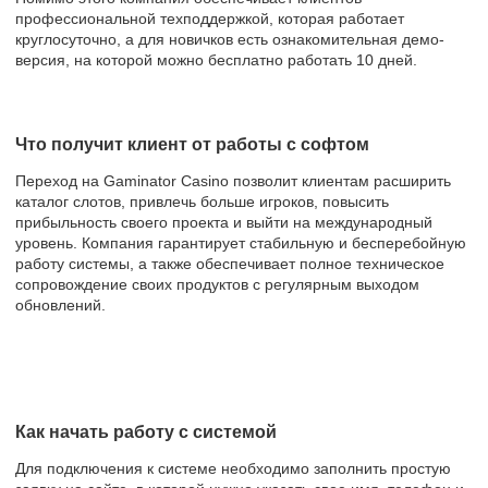
профессиональной техподдержкой, которая работает
круглосуточно, а для новичков есть ознакомительная демо-
версия, на которой можно бесплатно работать 10 дней.
Что получит клиент от работы с софтом
Переход на Gaminator Casino позволит клиентам расширить
каталог слотов, привлечь больше игроков, повысить
прибыльность своего проекта и выйти на международный
уровень. Компания гарантирует стабильную и бесперебойную
работу системы, а также обеспечивает полное техническое
сопровождение своих продуктов с регулярным выходом
обновлений.
Как начать работу с системой
Для подключения к системе необходимо заполнить простую