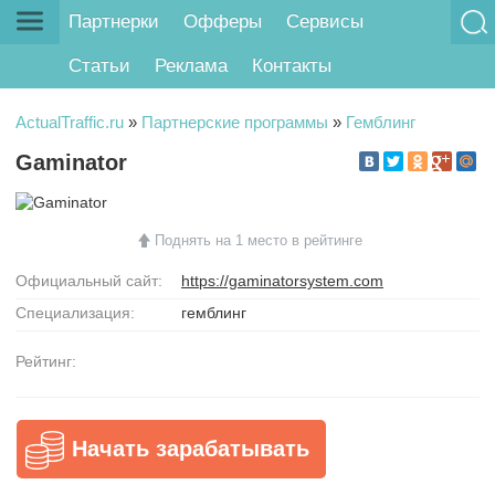
Партнерки
Офферы
Сервисы
Статьи
Реклама
Контакты
ActualTraffic.ru
»
Партнерские программы
»
Гемблинг
Gaminator
Поднять на 1 место в рейтинге
Официальный сайт:
https://gaminatorsystem.com
Специализация:
гемблинг
Рейтинг:
Начать зарабатывать