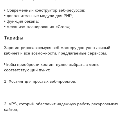
• Современный конструктор веб-ресурсов;
• дополнительные модули для PHP;
• функция бекапа;
• механизм планирования «Cron»;
Тарифы
Зарегистрировавшемуся веб-мастеру доступен личный
кабинет и все возможности, предлагаемые сервисом.
Чтобы приобрести хостинг нужно выбрать в меню
соответствующий пункт:
1. Хостинг для простых веб-проектов;
2. VPS, который обеспечит надежную работу ресурсоемких
сайтов;