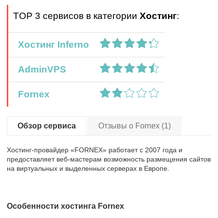
TOP 3 сервисов в категории
Хостинг
:
Хостинг Inferno
AdminVPS
Fornex
Обзор сервиса
Отзывы о Fornex (1)
Хостинг-провайдер «FORNEX» работает с 2007 года и
предоставляет веб-мастерам возможность размещения сайтов
на виртуальных и выделенных серверах в Европе.
Особенности хостинга Fornex