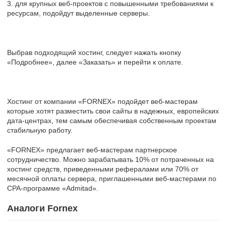
3. для крупных веб-проектов с повышенными требованиями к
ресурсам, подойдут выделенные серверы.
Выбрав подходящий хостинг, следует нажать кнопку
«Подробнее», далее «Заказать» и перейти к оплате.
Хостинг от компании «FORNEX» подойдет веб-мастерам
которые хотят разместить свои сайты в надежных, европейских
дата-центрах, тем самым обеспечивая собственным проектам
стабильную работу.
«FORNEX» предлагает веб-мастерам партнерское
сотрудничество. Можно зарабатывать 10% от потраченных на
хостинг средств, приведенными рефералами или 70% от
месячной оплаты сервера, приглашенными веб-мастерами по
CPA-программе «Admitad».
Аналоги Fornex