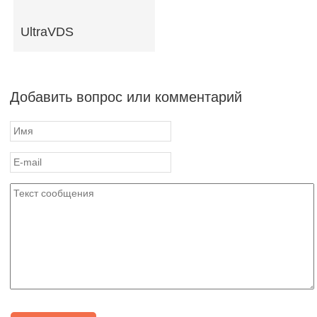
UltraVDS
Добавить вопрос или комментарий