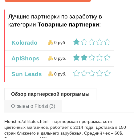
Лучшие партнерки по заработку в
категории
Товарные партнерки
:
Kolorado
0 руб.
ApiShops
0 руб.
Sun Leads
0 руб.
Обзор партнерской программы
Отзывы о Florist (3)
Florist.ru/affiliates.html - партнерская программа сети
цветочных магазинов, работает с 2014 года. Доставка в 150
стран ближнего и дальнего зарубежья. Средний чек – 60$.