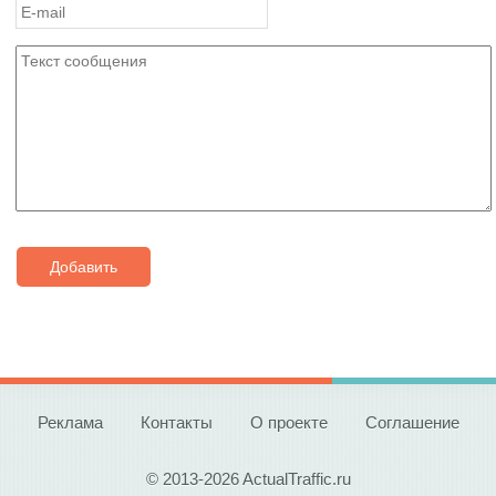
Добавить
Реклама
Контакты
О проекте
Соглашение
© 2013-2026 ActualTraffic.ru