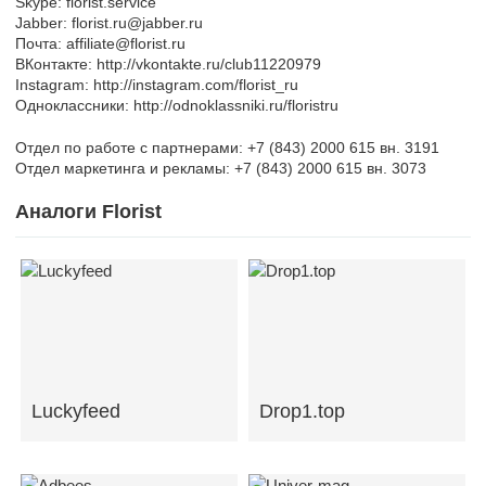
Skype: florist.service
Jabber: florist.ru@jabber.ru
Почта: affiliate@florist.ru
ВКонтакте: http://vkontakte.ru/club11220979
Instagram: http://instagram.com/florist_ru
Одноклассники: http://odnoklassniki.ru/floristru
Отдел по работе с партнерами: +7 (843) 2000 615 вн. 3191
Отдел маркетинга и рекламы: +7 (843) 2000 615 вн. 3073
Аналоги Florist
Luckyfeed
Drop1.top