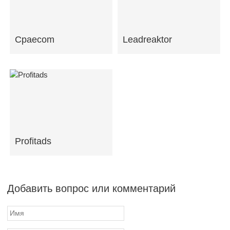
Cpaecom
Leadreaktor
Profitads
Добавить вопрос или комментарий