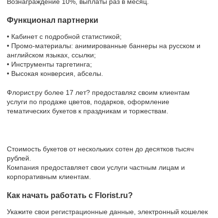
Вознаграждение 10%, выплаты раз в месяц.
Функционал партнерки
• Кабинет с подробной статистикой;
• Промо-материалы: анимированные баннеры на русском и
английском языках, ссылки;
• Инструменты таргетинга;
• Высокая конверсия, абселы.
Флорист.ру более 17 лет? предоставляz своим клиентам
услуги по продаже цветов, подарков, оформление
тематических букетов к праздникам и торжествам.
Стоимость букетов от нескольких сотен до десятков тысяч
рублей.
Компания предоставляет свои услуги частным лицам и
корпоративным клиентам.
Как начать работать с Florist.ru?
Укажите свои регистрационные данные, электронный кошелек