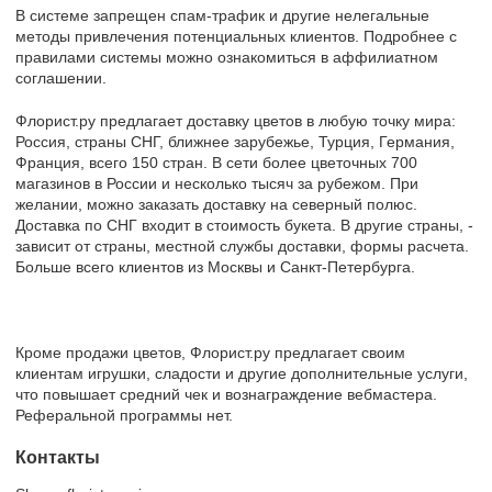
В системе запрещен спам-трафик и другие нелегальные
методы привлечения потенциальных клиентов. Подробнее с
правилами системы можно ознакомиться в аффилиатном
соглашении.
Флорист.ру предлагает доставку цветов в любую точку мира:
Россия, страны СНГ, ближнее зарубежье, Турция, Германия,
Франция, всего 150 стран. В сети более цветочных 700
магазинов в России и несколько тысяч за рубежом. При
желании, можно заказать доставку на северный полюс.
Доставка по СНГ входит в стоимость букета. В другие страны, -
зависит от страны, местной службы доставки, формы расчета.
Больше всего клиентов из Москвы и Санкт-Петербурга.
Кроме продажи цветов, Флорист.ру предлагает своим
клиентам игрушки, сладости и другие дополнительные услуги,
что повышает средний чек и вознаграждение вебмастера.
Реферальной программы нет.
Контакты