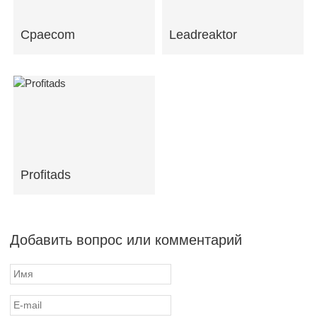
Cpaecom
Leadreaktor
Profitads
Добавить вопрос или комментарий