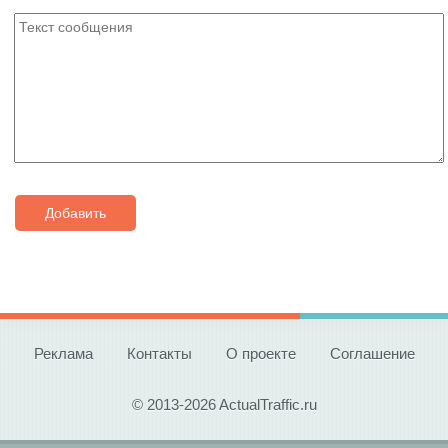
Добавить
Реклама
Контакты
О проекте
Соглашение
© 2013-2026 ActualTraffic.ru