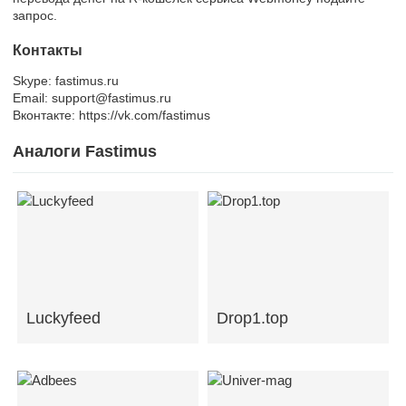
запрос.
Контакты
Skype: fastimus.ru
Email: support@fastimus.ru
Вконтакте: https://vk.com/fastimus
Аналоги Fastimus
Luckyfeed
Drop1.top