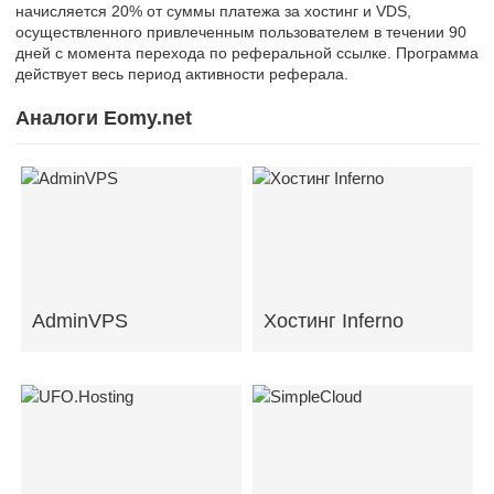
начисляется 20% от суммы платежа за хостинг и VDS,
осуществленного привлеченным пользователем в течении 90
дней с момента перехода по реферальной ссылке. Программа
действует весь период активности реферала.
Аналоги Eomy.net
AdminVPS
Хостинг Inferno