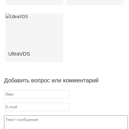
UltraVDS
Добавить вопрос или комментарий