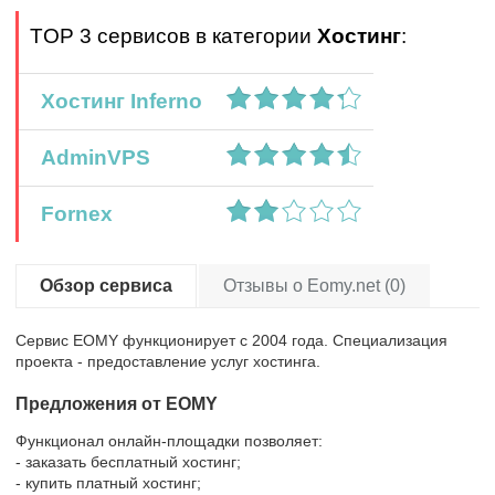
TOP 3 сервисов в категории
Хостинг
:
Хостинг Inferno
AdminVPS
Fornex
Обзор сервиса
Отзывы о Eomy.net (0)
Сервис EOMY функционирует с 2004 года. Специализация
проекта - предоставление услуг хостинга.
Предложения от EOMY
Функционал онлайн-площадки позволяет:
- заказать бесплатный хостинг;
- купить платный хостинг;