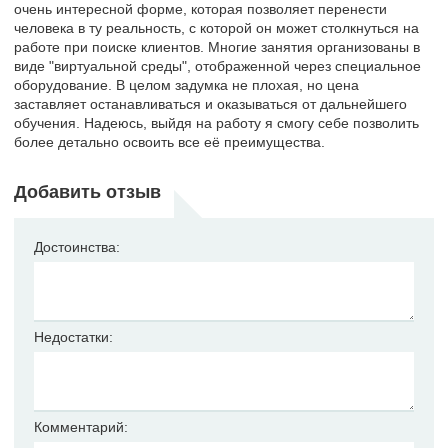
очень интересной форме, которая позволяет перенести
человека в ту реальность, с которой он может столкнуться на
работе при поиске клиентов. Многие занятия организованы в
виде "виртуальной среды", отображенной через специальное
оборудование. В целом задумка не плохая, но цена
заставляет останавливаться и оказываться от дальнейшего
обучения. Надеюсь, выйдя на работу я смогу себе позволить
более детально освоить все её преимущества.
Добавить отзыв
Достоинства:
Недостатки:
Комментарий: