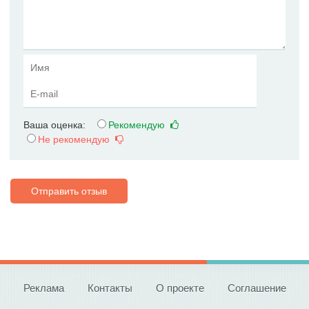
Ваша оценка:
Рекомендую
Не рекомендую
Отправить отзыв
Реклама
Контакты
О проекте
Соглашение