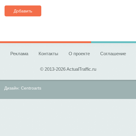
Добавить
Реклама
Контакты
О проекте
Соглашение
© 2013-2026 ActualTraffic.ru
Дизайн:
Centroarts