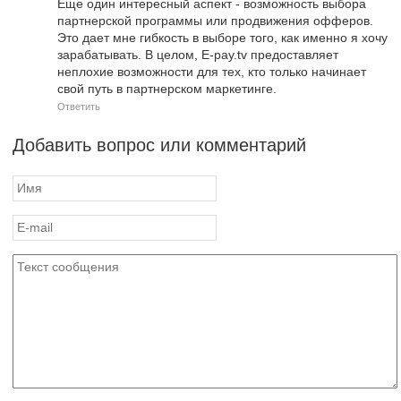
Еще один интересный аспект - возможность выбора
партнерской программы или продвижения офферов.
Это дает мне гибкость в выборе того, как именно я хочу
зарабатывать. В целом, E-pay.tv предоставляет
неплохие возможности для тех, кто только начинает
свой путь в партнерском маркетинге.
Ответить
Добавить вопрос или комментарий