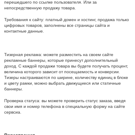
перешедшего по ссылке пользователя. Или за
непосредственную продажу товара.
Требования к сайту: платный домен и хостинг, продажа только
цифровых товаров, заполнены все страницы сайта и
контактные данные.
Тизерная реклама: можете разместить на своем сайте
рекламные баннеры, которые принесут дополнительный
доход. С каждой продажи товара вы будете получать процент,
величина которого зависит от посещаемость и конверсии.
Тизеры настраиваются по ширине, количеству единиц в блоке
и цвету рамки, можно выбрать движущиеся или статичные
баннеры.
Проверка статуса: вы можете проверить статус заказа, введя
свои имя и номер телефона в специальную форму на сайте
сервсиа.