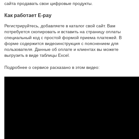
сайта продавать свои цифровые продукты.
Как работает E-pay
Регистрируйтесь, добавляете в каталог свой сайт. Вам
потребуется скопировать и вставить на страницу оплаты
специальный код с простой формой приема платежей. В
форме содержится видеоинструкция с пояснением для
пользователя. Данные об оплате и клиентах вы можете
выгрузить в виде таблицы Excel.
Подробнее о сервисе расказано в этом видео: