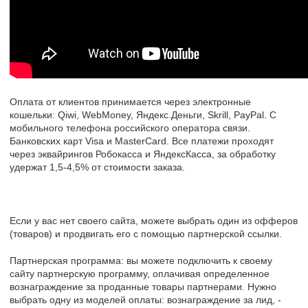
Оплата от клиентов принимается через электронные
кошельки: Qiwi, WebMoney, Яндекс.Деньги, Skrill, PayPal. С
мобильного телефона российского оператора связи.
Банковских карт Visa и MasterCard. Все платежи проходят
через эквайрингов Робокасса и ЯндексКасса, за обработку
удержат 1,5-4,5% от стоимости заказа.
Если у вас нет своего сайта, можете выбрать один из офферов
(товаров) и продвигать его с помощью партнерской ссылки.
Партнерская программа: вы можете подключить к своему
сайту партнерскую программу, оплачивая определенное
вознаграждение за проданные товары партнерами. Нужно
выбрать одну из моделей оплаты: вознаграждение за лид, -