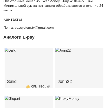
Электронные кошельки: WebMoney, Яндекс Деньги, Qiwi.
Минимальной сумма нет, заявка обрабатывается в течение 24
часов.
Контакты
Почта: paysystem.tv@gmail.com
Аналоги E-pay
Salid
Jonn22
CPM: 880 руб.