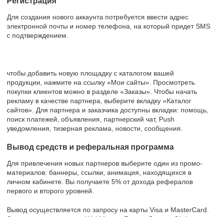
Регистрация
Для создания нового аккаунта потребуется ввести адрес
электронной почты и номер телефона, на который придет SMS
с подтверждением.
чтобы добавить новую площадку с каталогом вашей
продукции, нажмите на ссылку «Мои сайты». Просмотреть
покупки клиентов можно в разделе «Заказы». Чтобы начать
рекламу в качестве партнера, выберите вкладку «Каталог
сайтов». Для партнера и заказчика доступны вкладки: помощь,
поиск платежей, объявления, партнерский чат, Push
уведомления, тизерная реклама, новости, сообщения.
Вывод средств и реферальная программа
Для привлечения новых партнеров выберите один из промо-
материалов: баннеры, ссылки, анимация, находящихся в
личном кабинете. Вы получаете 5% от дохода рефералов
первого и второго уровней.
Вывод осуществляется по запросу на карты Visa и MasterCard.