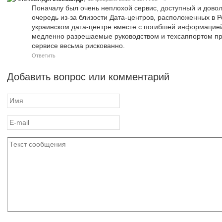
Поначалу был очень неплохой сервис, доступный и довол
очередь из-за близости Дата-центров, расположенных в Р
украинском дата-центре вместе с погибшей информацией
медленно разрешаемые руководством и техсаппортом пр
сервисе весьма рискованно.
Ответить
Добавить вопрос или комментарий