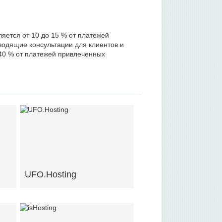
ляется от 10 до 15 % от платежей
одящие консультации для клиентов и
40 % от платежей привлеченных
UFO.Hosting