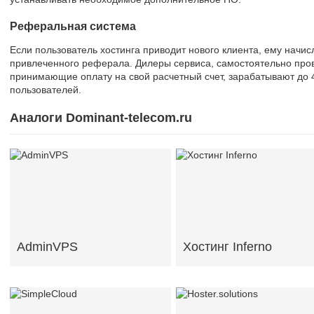
Реферальная система
Если пользователь хостинга приводит нового клиента, ему начис
привлеченного реферала. Дилеры сервиса, самостоятельно пров
принимающие оплату на свой расчетный счет, зарабатывают до 
пользователей.
Аналоги Dominant-telecom.ru
AdminVPS
Хостинг Inferno