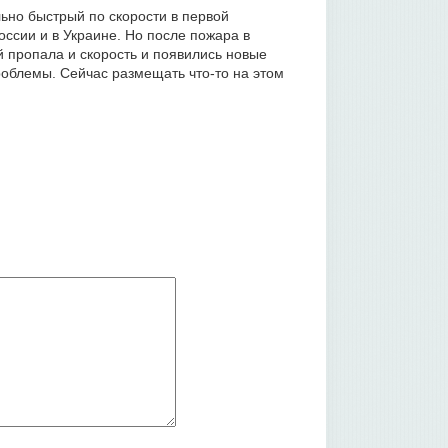
ьно быстрый по скорости в первой
оссии и в Украине. Но после пожара в
 пропала и скорость и появились новые
облемы. Сейчас размещать что-то на этом