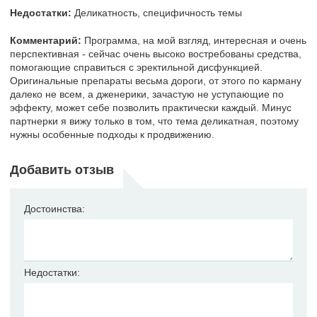
Недостатки:
Деликатность, специфичность темы
Комментарий:
Программа, на мой взгляд, интересная и очень
перспективная - сейчас очень высоко востребованы средства,
помогающие справиться с эректильной дисфункцией.
Оригинальные препараты весьма дороги, от этого по карману
далеко не всем, а дженерики, зачастую не уступающие по
эффекту, может себе позволить практически каждый. Минус
партнерки я вижу только в том, что тема деликатная, поэтому
нужны особенные подходы к продвижению.
Добавить отзыв
Достоинства:
Недостатки: