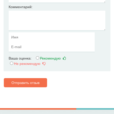
Комментарий:
Ваша оценка:
Рекомендую
Не рекомендую
Отправить отзыв