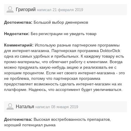
Григорий
написал 21 февраля 2019
Достоинства:
Большой выбор дженериков
Недостатки:
Без регистрации не увидеть товар
Комментарий:
Использую разные партнерские программы
для интернет-магазина. Партнерская программа DoktorDick
одна из самых удобных и прибыльных. К каждому товару есть
промо-материалы, что облегчает работу с клиентами. Всегда
можно придумать какую-нибудь акцию и реализовать ее с
хорошим процентом. Если нет своего интернет-магазина - это
не проблема, потому что партнерская программа
предоставляет возможность сделать интернет-магазин на их
платформе. Надеюсь, что ассортимент будет увеличиваться.
Наталья
написал 08 января 2019
Достоинства:
Высокая востребованность препаратов,
хороший потенциал рынка