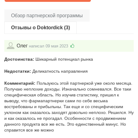
Обзор партнерской программы
Отзывы о Doktordick (3)
Олег
написал 09 мая 2023
Достоинства:
Шикарный потенциал рынка
Недостатки:
Деликатность направления
Комментарий:
Пользуюсь этой партнеркой уже около месяца.
Получаю неплохие доходы. Изначально сомневался. Все таки
специфическая область. Но изучив статистику, пришел к
выводу, что фармапартнерки сами по себе весьма
востребованы и прибыльны. Так еще и со специфическим
уклоном как оказалось заходят довольно неплохо. Решился. Ну
и как оказалось не прогадал. Особенности с продвижением
данного продукта все же есть. Это единственный минус. Но
справится все же можно