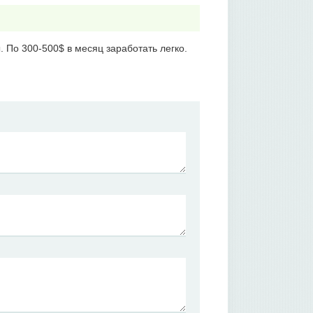
. По 300-500$ в месяц заработать легко.