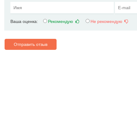
Ваша оценка:
Рекомендую
Не рекомендую
Отправить отзыв