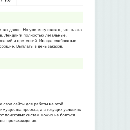
так давно. Но уже могу сказать, что плата
в. Лендинги полностью легальные,
ований и претензий. Иногда слабоватые
орошие. Выплаты в день заказов.
 свои сайты для работы на этой
еимущества проекта, а в текущих условиях
 от поисковых систем можно не бояться.
аны происхождения.