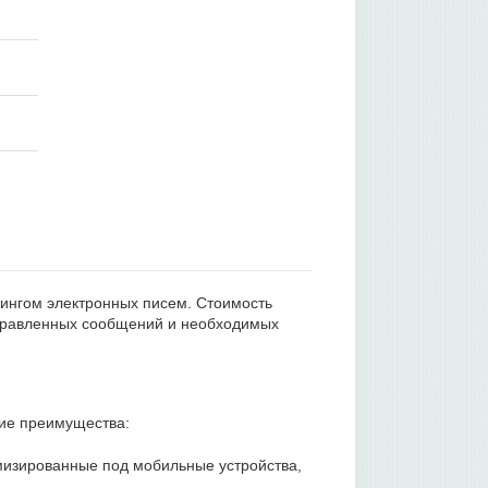
тингом электронных писем. Стоимость
отправленных сообщений и необходимых
ие преимущества:
мизированные под мобильные устройства,