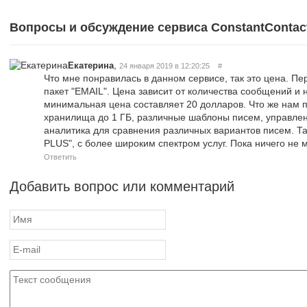
Вопросы и обсуждение сервиса ConstantContact
,
Екатерина
24 января 2019 в 12:20:25
#
Что мне понравилась в данном сервисе, так это цена. П
пакет "EMAIL". Цена зависит от количества сообщений и
минимальная цена составляет 20 долларов. Что же нам 
хранилища до 1 ГБ, различные шаблоны писем, управлен
аналитика для сравнения различных вариантов писем. Та
PLUS", с более широким спектром услуг. Пока ничего не м
Ответить
Добавить вопрос или комментарий