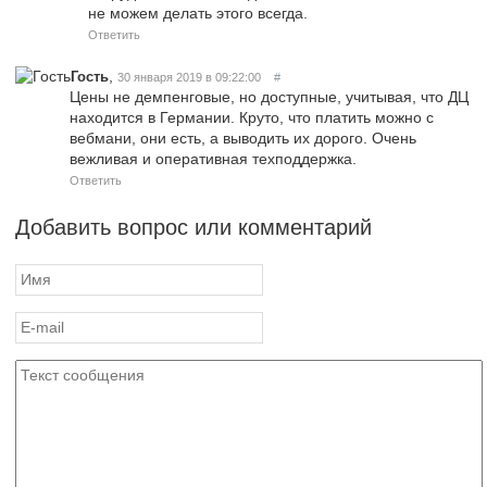
не можем делать этого всегда.
Ответить
,
Гость
30 января 2019 в 09:22:00
#
Цены не демпенговые, но доступные, учитывая, что ДЦ
находится в Германии. Круто, что платить можно с
вебмани, они есть, а выводить их дорого. Очень
вежливая и оперативная техподдержка.
Ответить
Добавить вопрос или комментарий