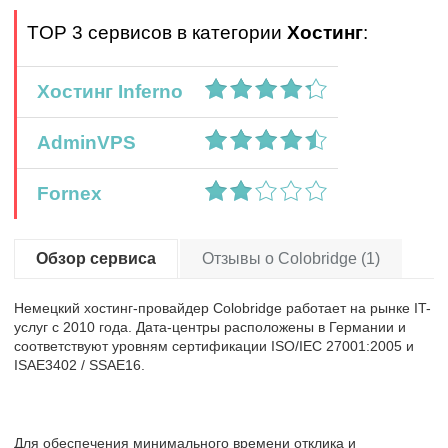
TOP 3 сервисов в категории
Хостинг
:
Хостинг Inferno
AdminVPS
Fornex
Обзор сервиса
Отзывы о Colobridge (1)
Немецкий хостинг-провайдер Colobridge работает на рынке IT-
услуг с 2010 года. Дата-центры расположены в Германии и
соответствуют уровням сертификации ISO/IEC 27001:2005 и
ISAE3402 / SSAE16.
Для обеспечения минимального времени отклика и