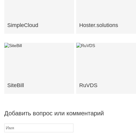
SimpleCloud
Hoster.solutions
SiteBill
RuVDS
Добавить вопрос или комментарий