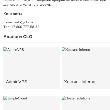
для оплаты услуг платформы.
Контакты
E-mail: info@clo.ru
Тел: +7 800 777-58-32
Аналоги CLO
AdminVPS
Хостинг Inferno