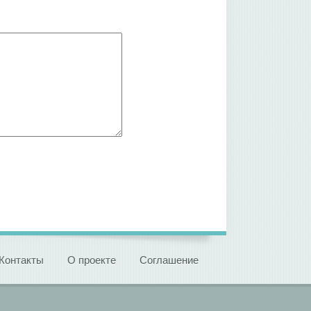
Контакты
О проекте
Соглашение