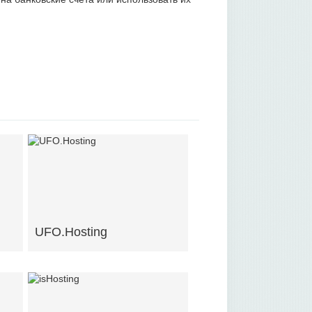
UFO.Hosting