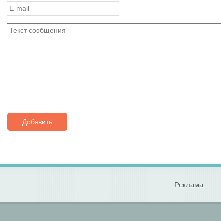
Добавить
Реклама