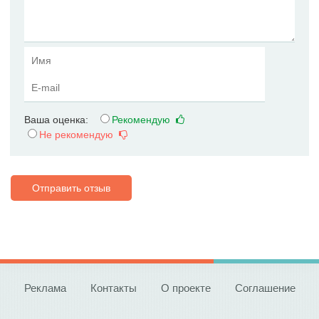
Ваша оценка:
Рекомендую
Не рекомендую
Отправить отзыв
Реклама
Контакты
О проекте
Соглашение