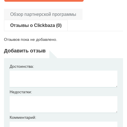
Обзор партнерской программы
Отзывы о Clickbaza (0)
Отзывов пока не добавлено.
Добавить отзыв
Достоинства:
Недостатки:
Комментарий: