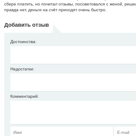
сбере платить, но почитал отзывы, посоветовался с женой, реши
правда нет, деньги на счёт приходят очень быстро.
Добавить отзыв
Достоинства:
Недостатки:
Комментарий: