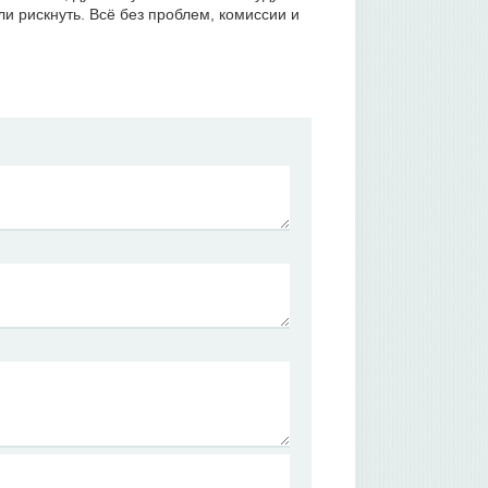
ли рискнуть. Всё без проблем, комиссии и