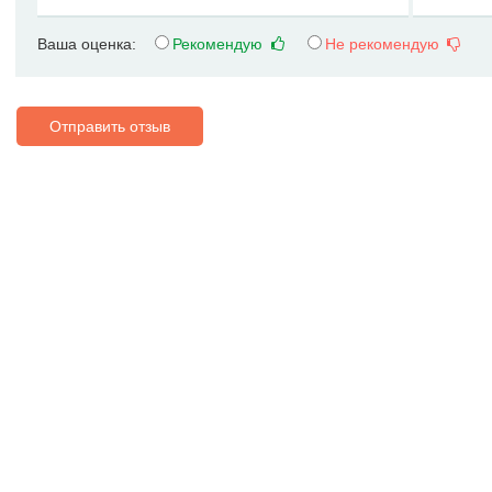
Ваша оценка:
Рекомендую
Не рекомендую
Отправить отзыв