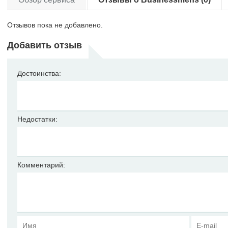
Отзывов пока не добавлено.
Добавить отзыв
Достоинства:
Недостатки:
Комментарий: