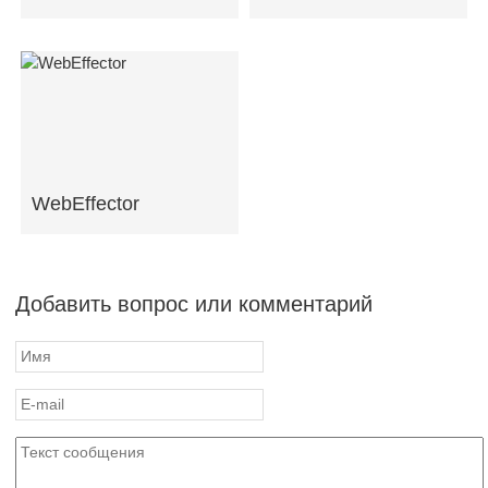
WebEffector
Добавить вопрос или комментарий