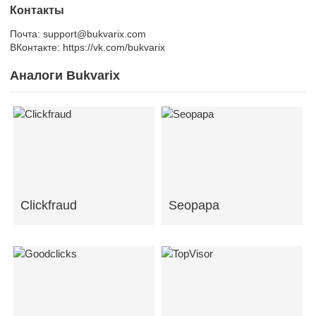
Контакты
Почта: support@bukvarix.com
ВКонтакте: https://vk.com/bukvarix
Аналоги Bukvarix
Clickfraud
Seopapa