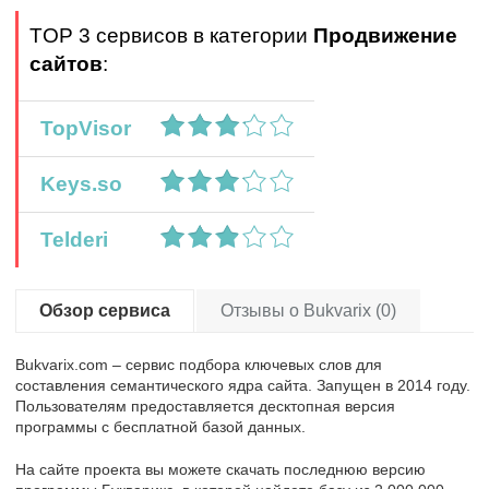
TOP 3 сервисов в категории
Продвижение
сайтов
:
TopVisor
Keys.so
Telderi
Обзор сервиса
Отзывы о Bukvarix (0)
Bukvarix.com – сервис подбора ключевых слов для
составления семантического ядра сайта. Запущен в 2014 году.
Пользователям предоставляется десктопная версия
программы с бесплатной базой данных.
На сайте проекта вы можете скачать последнюю версию