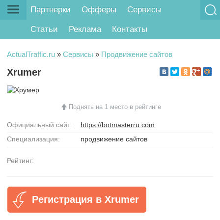
Партнерки
Офферы
Сервисы
Статьи
Реклама
Контакты
ActualTraffic.ru
»
Сервисы
»
Продвижение сайтов
Xrumer
Поднять на 1 место в рейтинге
Официальный сайт:
https://botmasterru.com
Специализация:
продвижение сайтов
Рейтинг:
Регистрация в Xrumer