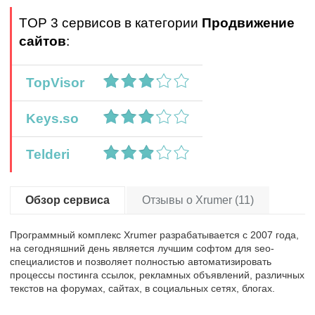
TOP 3 сервисов в категории
Продвижение
сайтов
:
TopVisor
Keys.so
Telderi
Обзор сервиса
Отзывы о Xrumer (11)
Программный комплекс Xrumer разрабатывается с 2007 года,
на сегодняшний день является лучшим софтом для seo-
специалистов и позволяет полностью автоматизировать
процессы постинга ссылок, рекламных объявлений, различных
текстов на форумах, сайтах, в социальных сетях, блогах.