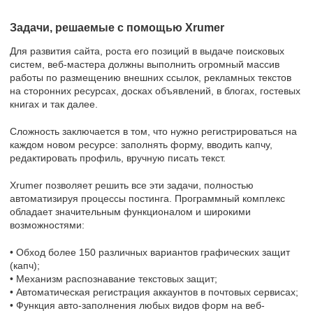
Задачи, решаемые с помощью Xrumer
Для развития сайта, роста его позиций в выдаче поисковых
систем, веб-мастера должны выполнить огромный массив
работы по размещению внешних ссылок, рекламных текстов
на сторонних ресурсах, досках объявлений, в блогах, гостевых
книгах и так далее.
Сложность заключается в том, что нужно регистрироваться на
каждом новом ресурсе: заполнять форму, вводить капчу,
редактировать профиль, вручную писать текст.
Xrumer позволяет решить все эти задачи, полностью
автоматизируя процессы постинга. Программный комплекс
обладает значительным функционалом и широкими
возможностями:
• Обход более 150 различных вариантов графических защит
(капч);
• Механизм распознавание текстовых защит;
• Автоматическая регистрация аккаунтов в почтовых сервисах;
• Функция авто-заполнения любых видов форм на веб-