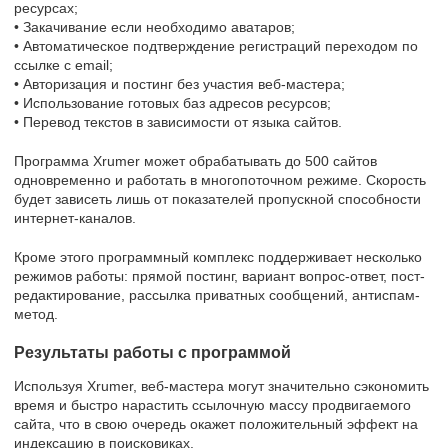
ресурсах;
• Закачивание если необходимо аватаров;
• Автоматическое подтверждение регистраций переходом по
ссылке с email;
• Авторизация и постинг без участия веб-мастера;
• Использование готовых баз адресов ресурсов;
• Перевод текстов в зависимости от языка сайтов.
Программа Xrumer может обрабатывать до 500 сайтов
одновременно и работать в многопоточном режиме. Скорость
будет зависеть лишь от показателей пропускной способности
интернет-каналов.
Кроме этого программный комплекс поддерживает несколько
режимов работы: прямой постинг, вариант вопрос-ответ, пост-
редактирование, рассылка приватных сообщений, антиспам-
метод.
Результаты работы с программой
Используя Xrumer, веб-мастера могут значительно сэкономить
время и быстро нарастить ссылочную массу продвигаемого
сайта, что в свою очередь окажет положительный эффект на
индексацию в поисковиках.