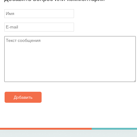
Добавить