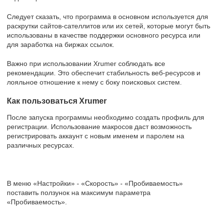
Следует сказать, что программа в основном используется для
раскрутки сайтов-сателлитов или их сетей, которые могут быть
использованы в качестве поддержки основного ресурса или
для заработка на биржах ссылок.
Важно при использовании Xrumer соблюдать все
рекомендации. Это обеспечит стабильность веб-ресурсов и
лояльное отношение к нему с боку поисковых систем.
Как пользоваться Xrumer
После запуска программы необходимо создать профиль для
регистрации. Использование макросов даст возможность
регистрировать аккаунт с новым именем и паролем на
различных ресурсах.
В меню «Настройки» - «Скорость» - «Пробиваемость»
поставить ползунок на максимум параметра
«Пробиваемость».