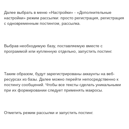
Далее выбрать в меню «Настройки» - «Дополнительные
настройки» режим рассылки: просто регистрация, регистрация
с одновременным постингом, рассылка.
Выбрав необходимую базу, поставляемую вместе с
программой или купленную отдельно, запустить постинг.
Таким образом, будут зарегистрированы аккаунты на веб-
ресурсах из базы. Далее можно перейти непосредственно к
постингу сообщений. Чтобы все тексты сделать уникальными
при их формировании следует применять макросы.
Отметить режим рассылки и запустить постинг.