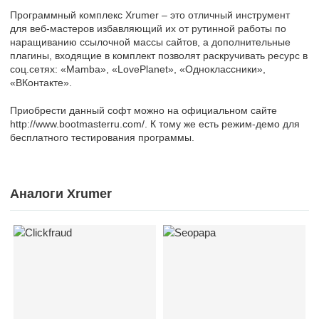
Программный комплекс Xrumer – это отличный инструмент
для веб-мастеров избавляющий их от рутинной работы по
наращиванию ссылочной массы сайтов, а дополнительные
плагины, входящие в комплект позволят раскручивать ресурс в
соц.сетях: «Mamba», «LovePlanet», «Одноклассники»,
«ВКонтакте».
Приобрести данный софт можно на официальном сайте
http://www.bootmasterru.com/. К тому же есть режим-демо для
бесплатного тестирования программы.
Аналоги Xrumer