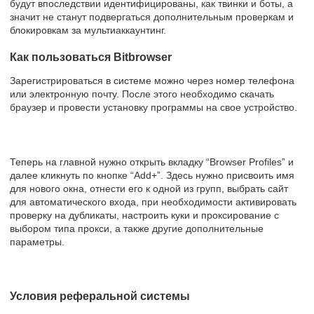
будут впоследствии идентифицированы, как твинки и боты, а
значит не станут подвергаться дополнительным проверкам и
блокировкам за мультиаккаунтинг.
Как пользоваться Bitbrowser
Зарегистрироваться в системе можно через номер телефона
или электронную почту. После этого необходимо скачать
браузер и провести установку программы на свое устройство.
Теперь на главной нужно открыть вкладку “Browser Profiles” и
далее кликнуть по кнопке “Add+”. Здесь нужно присвоить имя
для нового окна, отнести его к одной из групп, выбрать сайт
для автоматического входа, при необходимости активировать
проверку на дубликаты, настроить куки и проксирование с
выбором типа прокси, а также другие дополнительные
параметры.
Условия реферальной системы