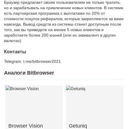
Браузер предлагает своим пользователям не только тратить,
но и зарабатывать на привлечении новых клиентов. В системе
есть партнерская программа с выплатами по 20% от
стоимости покупок рефералов, которые закрепляются за вами
навсегда. Вывод средств из системы станет доступным после
того, как вы приведете на менее 5 новых клиентов и
заработаете более 200 юаней (или их эквивалент в других
валютах)
Контакты
Telegram: t.me/bitbrowser2021
Аналоги Bitbrowser
Browser Vision
Getuniq