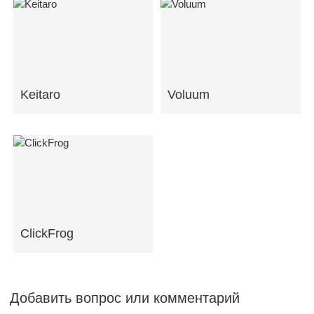
Keitaro
Voluum
ClickFrog
Добавить вопрос или комментарий