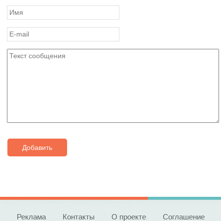
Добавить
Реклама
Контакты
О проекте
Соглашение