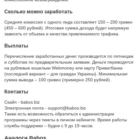
Сколько можно заработать
Средняя комиссия с одного лида составляет 150 – 200 гривен
(450 – 600 рублей). Итоговая сумма дохода будет напрямую
зависеть от объема и качества привлекаемого трафика.
Выплаты
Перечисление заработанных денег производится по пятницам
и субботам по предварительным заявкам. Деньги переводятся
на рублевые кошельки Webmoney или карту Приватбанка
(последний вариант – для граждан Украины). Минимальная
сумма вывода – 100 гривен (примерно 250 рублей).
Контакты
Скайп - babos.biz
Электронная почта - support@babos.biz
Также есть возможность обратиться к администрации
программы через тикеты в личном кабинете. Время работы
службы поддержки – будни с 9 до 19 часов.
Аналоги Babos