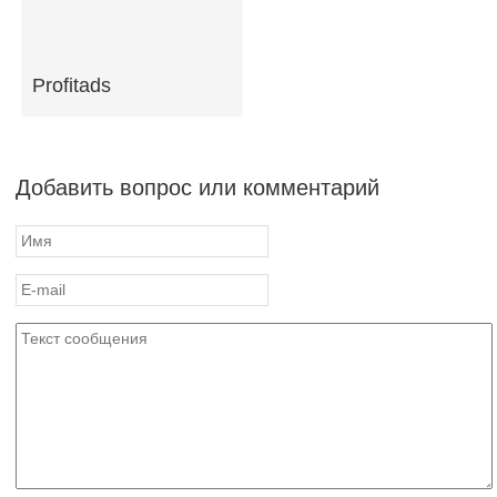
Profitads
Добавить вопрос или комментарий