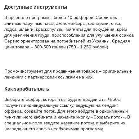
Доступные инструменты
В арсенале программы более 40 офферов. Среди них –
элитные наручные часы, экономайзеры, фонарики, очки,
лодки, шланги, краскопульты, магниты для похудения, крем
для увеличения груди, приспособления для улучшения осанки.
Сервис ориентирован на потребителей из Украины. Средняя
цена товара – 300-500 гривен (750 - 1 250 рублей).
Промо-инструмент для продвижения товаров – оригинальные
лендинги с партнерскими ссылками на них.
Как зарабатывать
Выберите оффер, который вы будете продвигать. Чтобы
получить индивидуальную ссылку, ведущую на лендинг
оффера, создайте поток. Для этого войдите в одноименный
пункт личного кабинета и нажмите кнопку «Создать поток». В
специальное поле введите название потока и выберите из
ниспадающего списка необходимую программу.