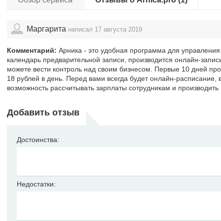
Маргарита
написал 17 августа 2019
Комментарий:
Арника - это удобная программа для управления
календарь предварительной записи, производится онлайн-запис
можете вести контроль над своим бизнесом. Первые 10 дней про
18 рублей в день. Перед вами всегда будет онлайн-расписание, 
возможность рассчитывать зарплаты сотрудникам и производить
Добавить отзыв
Достоинства:
Недостатки: