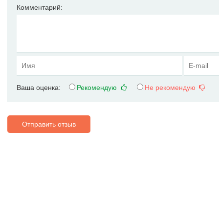
Комментарий:
Ваша оценка:
Рекомендую
Не рекомендую
Отправить отзыв