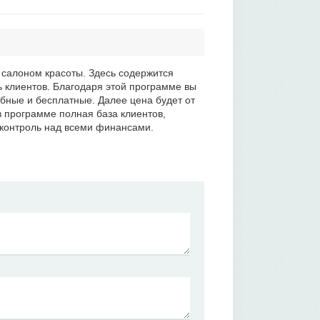
 салоном красоты. Здесь содержится
ь клиентов. Благодаря этой программе вы
бные и бесплатные. Далее цена будет от
в программе полная база клиентов,
 контроль над всеми финансами.