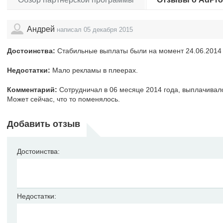
Андрей
написал 05 декабря 2015
Достоинства:
Стабильные выплаты были на момент 24.06.2014
Недостатки:
Мало рекламы в плеерах.
Комментарий:
Сотрудничал в 06 месяце 2014 года, выплачивал
Может сейчас, что то поменялось.
Добавить отзыв
Достоинства:
Недостатки: