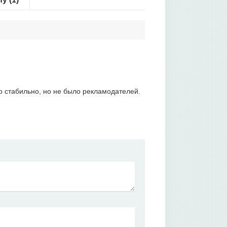
о стабильно, но не было рекламодателей.