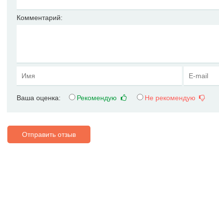
Комментарий:
Ваша оценка:
Рекомендую
Не рекомендую
Отправить отзыв