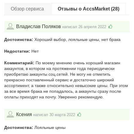
Обзор сервиса
Отзывы о AccsMarket (28)
Владислав Поляков
написал 26 апреля 2022
Достоинства:
Хороший выбор, лояльные цены, нет брака
Недостатки:
Нет
Комментарий:
По моему мнению очень хороший магазин
аккаунтов, в котором на протяжении года периодически
приобретаю аккаунты соц.сетей. Не могу не отметить
прекрасно поставленный сервис и достаточно широкий
ассортимент, а также относительно невысокие цены. При этом
за все время брака не попадалось, а аккаунты сразу после
оплаты приходят на почту. Уверенно рекомендую.
Ксения
написал 30 марта 2022
Достоинства:
Лояльные цены