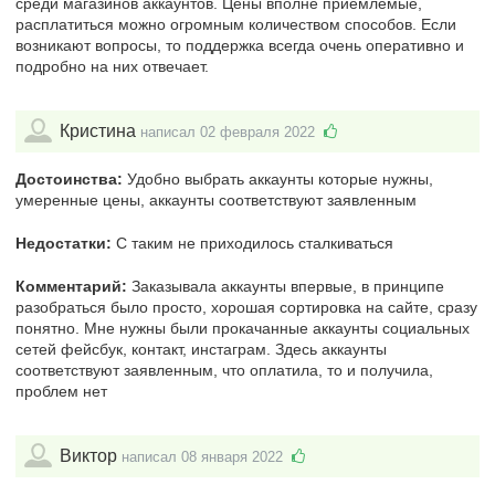
среди магазинов аккаунтов. Цены вполне приемлемые,
расплатиться можно огромным количеством способов. Если
возникают вопросы, то поддержка всегда очень оперативно и
подробно на них отвечает.
Кристина
написал 02 февраля 2022
Достоинства:
Удобно выбрать аккаунты которые нужны,
умеренные цены, аккаунты соответствуют заявленным
Недостатки:
С таким не приходилось сталкиваться
Комментарий:
Заказывала аккаунты впервые, в принципе
разобраться было просто, хорошая сортировка на сайте, сразу
понятно. Мне нужны были прокачанные аккаунты социальных
сетей фейсбук, контакт, инстаграм. Здесь аккаунты
соответствуют заявленным, что оплатила, то и получила,
проблем нет
Виктор
написал 08 января 2022