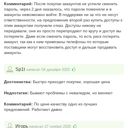
Комментарий:
После покупки аккаунтов не успели сменить
пароль, через 2 дня оказалось, что пароли поменяли и в
аккаунты невозможно войти. В поддержке ни за что не несут
ответственности, на предложение второй раз купить доступы к
этим аккаунтам получили отказ. Доступы никому не
передавали, они их просто перепродают по кругу и доступ вы
потеряете. Даже если сменить пароль, то есть риск потерять
аккаунт, так как к ним привязаны телефоны по которым
поставщики могут восстановить доступ и дальше продавать
аккаунты.
Sp1t
написал 04 декабря 2020
Достоинства:
Быстро приходят покупки, хорошая цена
Недостатки:
Бывают проблемы с невалидом, но меняют
Комментарий:
По цене-качеству одно из лучших
предложений. Работают давно
Игорь
написал 27 ноября 2020