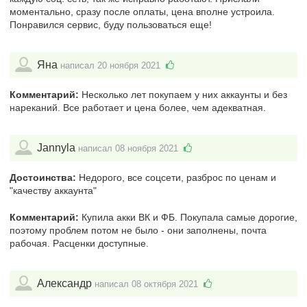
моментально, сразу после оплаты, цена вполне устроила.
Понравился сервис, буду пользоваться еще!
Яна
написал 20 ноября 2021
Комментарий:
Несколько лет покупаем у них аккаунты и без
нареканий. Все работает и цена более, чем адекватная.
Jannyla
написал 08 ноября 2021
Достоинства:
Недорого, все соцсети, разброс по ценам и
"качеству аккаунта"
Комментарий:
Купила акки ВК и ФБ. Покупала самые дорогие,
поэтому проблем потом не было - они заполнены, почта
рабочая. Расценки доступные.
Александр
написал 08 октября 2021