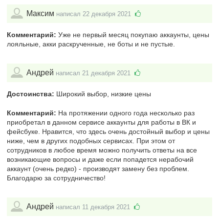
Максим
написал 22 декабря 2021
Комментарий:
Уже не первый месяц покупаю аккаунты, цены
лояльные, акки раскрученные, не боты и не пустые.
Андрей
написал 21 декабря 2021
Достоинства:
Широкий выбор, низкие цены
Комментарий:
На протяжении одного года несколько раз
приобретал в данном сервисе аккаунты для работы в ВК и
фейсбуке. Нравится, что здесь очень достойный выбор и цены
ниже, чем в других подобных сервисах. При этом от
сотрудников в любое время можно получить ответы на все
возникающие вопросы и даже если попадется нерабочий
аккаунт (очень редко) - производят замену без проблем.
Благодарю за сотрудничество!
Андрей
написал 11 декабря 2021