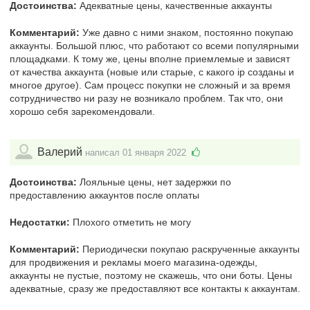
Достоинства:
Адекватные цены, качественные аккаунты
Комментарий:
Уже давно с ними знаком, постоянно покупаю
аккаунты. Большой плюс, что работают со всеми популярными
площадками. К тому же, цены вполне приемлемые и зависят
от качества аккаунта (новые или старые, с какого ip созданы и
многое другое). Сам процесс покупки не сложный и за время
сотрудничество ни разу не возникало проблем. Так что, они
хорошо себя зарекомендовали.
Валерий
написал 01 января 2022
Достоинства:
Лояльные цены, нет задержки по
предоставлению аккаунтов после оплаты
Недостатки:
Плохого отметить не могу
Комментарий:
Периодически покупаю раскрученные аккаунты
для продвижения и рекламы моего магазина-одежды,
аккаунты не пустые, поэтому не скажешь, что они боты. Цены
адекватные, сразу же предоставляют все контакты к аккаунтам.