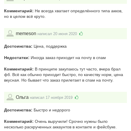
Комментарий:
Не всегда хватает определённого типа акков,
но в целом всё круто.
memeson
написал 20 июня 2020
Достоинства:
Цена, поддержка
Недостатки:
Иногда заказ приходит на почту в спам
Комментарий:
В принципе закупаюсь тут часто, вчера брал
фб. Всё как обычно приходит быстро, по качеству норм, цена
вкусная. Но бывает что заказ прилетает в спам на почту.
Ольга
написал 17 ноября 2019
Достоинства:
Быстро и недорого
Комментарий:
Очень выручили! Срочно нужны было
несколько раскрученных аккаунтов в контакте и фейсбуке.