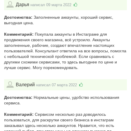
Дарья
написал 09 марта 2022
Достоинства:
Заполненные аккаунты, хороший сервис,
выгодная цена.
Комментарий:
Покупала аккаунты в Инстаграме для
продвижения своего магазина, всё устроило. Аккаунты
заполненные, рабочие, создают впечатление настоящих
пользователей. Консультант ответила на все вопросы, помогла
с небольшой технической проблемой. Если сравнивать с
другими схожими сервисами, то здесь выгоднее по цене и
лучше сервис. Могу порекомендовать.
Валерий
написал 07 марта 2022
Достоинства:
Нормальные цены, удобство использования
сервиса.
Комментарий:
Сервисом несколько раз доводилось
пользоваться, для раскрутки своего бизнеса в инстаграм
заказывал здесь несколько аккаунтов. Нравится, что есть
хороший выбор, при этом цены не слишком высокие по