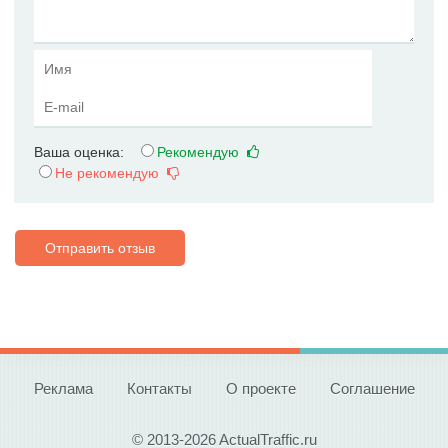
Ваша оценка:
Рекомендую
Не рекомендую
Отправить отзыв
Реклама
Контакты
О проекте
Соглашение
© 2013-2026 ActualTraffic.ru