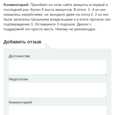
Комментарий:
Приобрёл на этом сайте аккаунты в первый и
последний раз. Купил 9 инста аккаунтов. В итоге: 1. 4 из них
оказались нерабочими, не заходило даже на почту.2. 2 из них
были запалены прошлыми владельцами и в итоге просили смс
подтверждение.3. Оставшиеся 3 подошли. Диалог с
поддержкой это просто жесть. Никому не рекомендую.
Добавить отзыв
Достоинства:
Недостатки:
Комментарий: