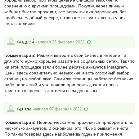
сравнению с другими площадками. Покупка через личный
кабинет быстро проходит, все аккаунты активировались без
проблем. Удобный ресурс, а главное аккаунты всегда у них
есть в наличии.
Андрей
написал 26 февраля 2022
Комментарий:
Решили выводить свой бизнес в интернет, а
для этого нужно хорошее развитие в социальных сетях. Так что
на этой площадке взяли более десятка аккаунтов Instagram.
Цены здесь сравнительно невысокие и есть огромный выбор
страниц на любой вкус. Сами же страницы работают без каких
либо нареканий и уже начали приносить доход и новых
клиентов в проект. Так что мы всем довольны.
Артем
написал 07 февраля 2022
Комментарий:
Периодически мне приходится приобретать по
несколько аккаунтов. В основном, это ФБ, но бывает и инста.
По таким товарам здесь наиболее выгодные приложения,