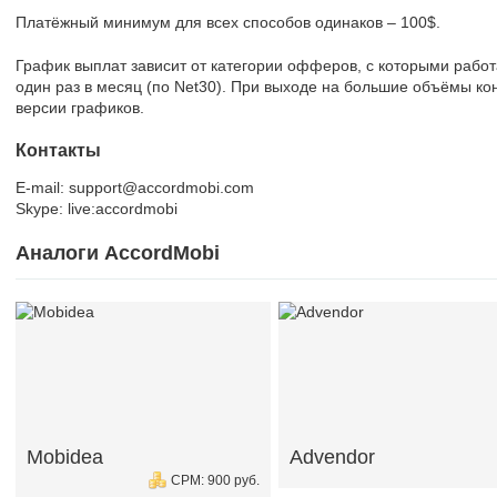
Платёжный минимум для всех способов одинаков – 100$.
График выплат зависит от категории офферов, с которыми работ
один раз в месяц (по Net30). При выходе на большие объёмы ко
версии графиков.
Контакты
E-mail: support@accordmobi.com
Skype: live:accordmobi
Аналоги AccordMobi
Mobidea
Advendor
CPM: 900 руб.