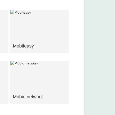
Mobiteasy
Mobio.network