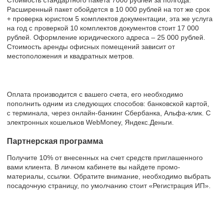
Расширенный пакет обойдется в 10 000 рублей на тот же срок
+ проверка юристом 5 комплектов документации, эта же услуга
на год с проверкой 10 комплектов документов стоит 17 000
рублей. Оформление юридического адреса – 25 000 рублей.
Стоимость аренды офисных помещений зависит от
местоположения и квадратных метров.
Оплата производится с вашего счета, его необходимо
пополнить одним из следующих способов: банковской картой,
с терминала, через онлайн-банкинг Сбербанка, Альфа-клик. С
электронных кошельков WebMoney, Яндекс.Деньги.
Партнерская программа
Получите 10% от внесенных на счет средств приглашенного
вами клиента. В личном кабинете вы найдете промо-
материалы, ссылки. Обратите внимание, необходимо выбрать
посадочную страницу, по умолчанию стоит «Регистрация ИП».