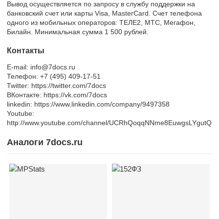
Вывод осуществляется по запросу в службу поддержки на
банковский счет или карты Visa, MasterCard. Счет телефона
одного из мобильных операторов: ТЕЛЕ2, МТС, Мегафон,
Билайн. Минимальная сумма 1 500 рублей.
Контакты
E-mail: info@7docs.ru
Телефон: +7 (495) 409-17-51
Twitter: https://twitter.com/7docs
ВКонтакте: https://vk.com/7docs
linkedin: https://www.linkedin.com/company/9497358
Youtube:
http://www.youtube.com/channel/UCRhQoqqNNme8EuwgsLYgutQ
Аналоги 7docs.ru