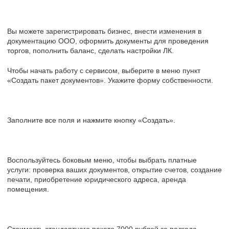
Вы можете зарегистрировать бизнес, внести изменения в
документацию ООО, оформить документы для проведения
торгов, пополнить баланс, сделать настройки ЛК.
Чтобы начать работу с сервисом, выберите в меню пункт
«Создать пакет документов». Укажите форму собственности.
Заполните все поля и нажмите кнопку «Создать».
Воспользуйтесь боковым меню, чтобы выбрать платные
услуги: проверка ваших документов, открытие счетов, создание
печати, приобретение юридического адреса, аренда
помещения.
Стоимость стандартного пакета 7000 рублей за полгода.