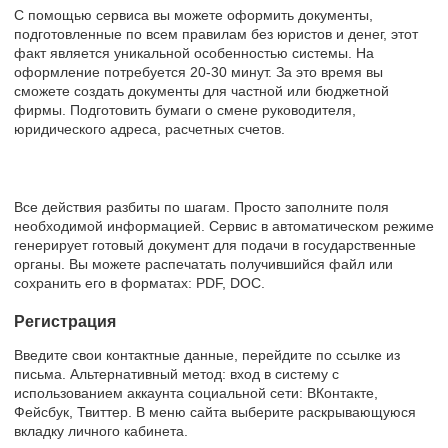
С помощью сервиса вы можете оформить документы,
подготовленные по всем правилам без юристов и денег, этот
факт является уникальной особенностью системы. На
оформление потребуется 20-30 минут. За это время вы
сможете создать документы для частной или бюджетной
фирмы. Подготовить бумаги о смене руководителя,
юридического адреса, расчетных счетов.
Все действия разбиты по шагам. Просто заполните поля
необходимой информацией. Сервис в автоматическом режиме
генерирует готовый документ для подачи в государственные
органы. Вы можете распечатать получившийся файл или
сохранить его в форматах: PDF, DOC.
Регистрация
Введите свои контактные данные, перейдите по ссылке из
письма. Альтернативный метод: вход в систему с
использованием аккаунта социальной сети: ВКонтакте,
Фейсбук, Твиттер. В меню сайта выберите раскрывающуюся
вкладку личного кабинета.