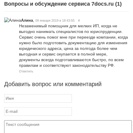
Вопросы и обсуждение сервиса 7docs.ru (
1
)
,
Алина
09 января 2019 в 18:43:55
#
Незаменимый помощник для мелких ИП, когда не
выгодно нанимать специалистов по юриспруденции.
Сервис очень помог мне при переезде компании, когда
нужно было подготовить документацию для изменения
юридического адреса, цена за полгода более чем
выгодная и сервис окупается в полной мере,
документы всегда подготавливаются быстро, по всем
правилам и соответствуют законодательству РФ.
Ответить
Добавить вопрос или комментарий