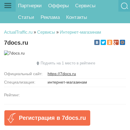
Партнерки
Офферы
Сервисы
Статьи
Реклама
Контакты
ActualTraffic.ru
»
Сервисы
»
Интернет-магазинам
7docs.ru
Поднять на 1 место в рейтинге
Официальный сайт:
https://7docs.ru
Специализация:
интернет-магазинам
Рейтинг:
Регистрация в 7docs.ru