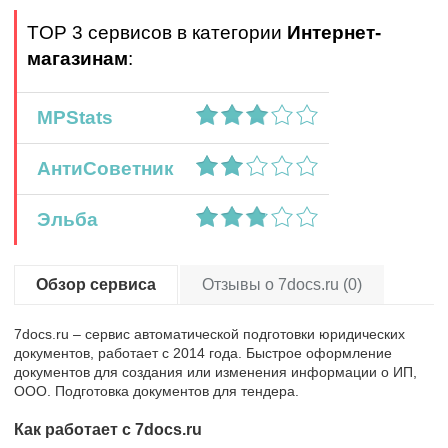
TOP 3 сервисов в категории
Интернет-
магазинам
:
MPStats
АнтиСоветник
Эльба
Обзор сервиса
Отзывы о 7docs.ru (0)
7docs.ru – сервис автоматической подготовки юридических
документов, работает с 2014 года. Быстрое оформление
документов для создания или изменения информации о ИП,
ООО. Подготовка документов для тендера.
Как работает с 7docs.ru