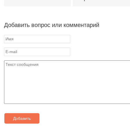
Добавить вопрос или комментарий
Добавить