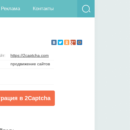
Реклама
Контакты
йт:
https://2captcha.com
продвижение сайтов
трация в 2Captcha