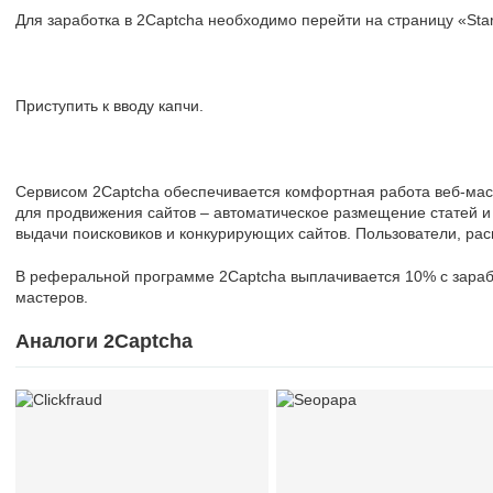
Для заработка в 2Captcha необходимо перейти на страницу «Start
Приступить к вводу капчи.
Сервисом 2Captcha обеспечивается комфортная работа веб-ма
для продвижения сайтов – автоматическое размещение статей и 
выдачи поисковиков и конкурирующих сайтов. Пользователи, ра
В реферальной программе 2Captcha выплачивается 10% с зарабо
мастеров.
Аналоги 2Captcha