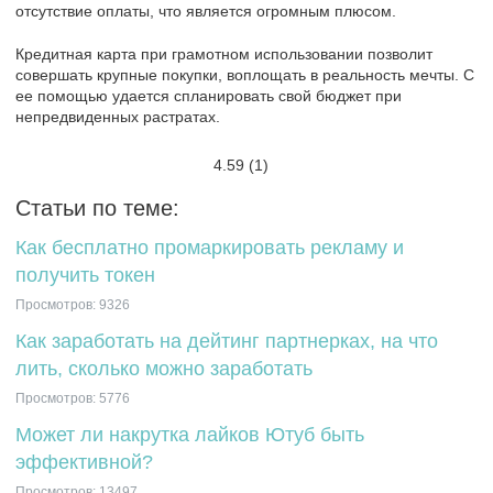
отсутствие оплаты, что является огромным плюсом.
Кредитная карта при грамотном использовании позволит
совершать крупные покупки, воплощать в реальность мечты. С
ее помощью удается спланировать свой бюджет при
непредвиденных растратах.
4.59
(1)
Статьи по теме:
Как бесплатно промаркировать рекламу и
получить токен
Просмотров: 9326
Как заработать на дейтинг партнерках, на что
лить, сколько можно заработать
Просмотров: 5776
Может ли накрутка лайков Ютуб быть
эффективной?
Просмотров: 13497