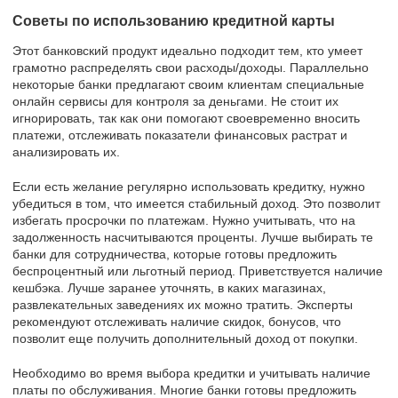
Советы по использованию кредитной карты
Этот банковский продукт идеально подходит тем, кто умеет
грамотно распределять свои расходы/доходы. Параллельно
некоторые банки предлагают своим клиентам специальные
онлайн сервисы для контроля за деньгами. Не стоит их
игнорировать, так как они помогают своевременно вносить
платежи, отслеживать показатели финансовых растрат и
анализировать их.
Если есть желание регулярно использовать кредитку, нужно
убедиться в том, что имеется стабильный доход. Это позволит
избегать просрочки по платежам. Нужно учитывать, что на
задолженность насчитываются проценты. Лучше выбирать те
банки для сотрудничества, которые готовы предложить
беспроцентный или льготный период. Приветствуется наличие
кешбэка. Лучше заранее уточнять, в каких магазинах,
развлекательных заведениях их можно тратить. Эксперты
рекомендуют отслеживать наличие скидок, бонусов, что
позволит еще получить дополнительный доход от покупки.
Необходимо во время выбора кредитки и учитывать наличие
платы по обслуживания. Многие банки готовы предложить