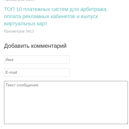
ТОП 10 платежных систем для арбитража,
оплата рекламных кабинетов и выпуск
виртуальных карт
Просмотров: 5413
Добавить комментарий