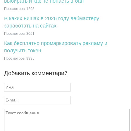
выбирать и как не попасть в бан
Просмотров: 1295
В каких нишах в 2026 году вебмастеру
заработать на сайтах
Просмотров: 3051
Как бесплатно промаркировать рекламу и
получить токен
Просмотров: 9335
Добавить комментарий