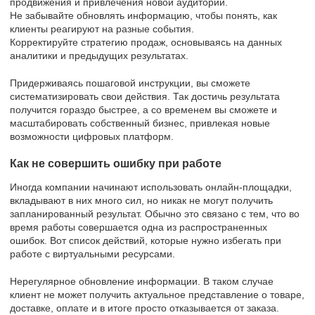
продвижения и привлечения новой аудитории.
Не забывайте обновлять информацию, чтобы понять, как
клиенты реагируют на разные события.
Корректируйте стратегию продаж, основываясь на данных
аналитики и предыдущих результатах.
Придерживаясь пошаговой инструкции, вы сможете
систематизировать свои действия. Так достичь результата
получится гораздо быстрее, а со временем вы сможете и
масштабировать собственный бизнес, привлекая новые
возможности цифровых платформ.
Как не совершить ошибку при работе
Иногда компании начинают использовать онлайн-площадки,
вкладывают в них много сил, но никак не могут получить
запланированный результат. Обычно это связано с тем, что во
время работы совершается одна из распространенных
ошибок. Вот список действий, которые нужно избегать при
работе с виртуальными ресурсами.
Нерегулярное обновление информации. В таком случае
клиент не может получить актуальное представление о товаре,
доставке, оплате и в итоге просто отказывается от заказа.