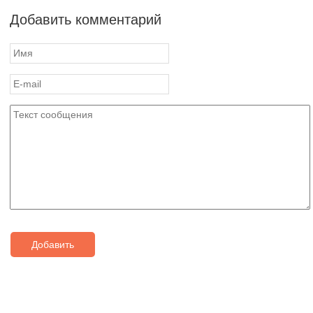
Добавить комментарий
Добавить