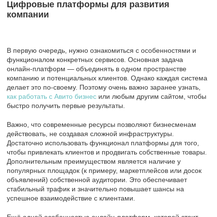
Цифровые платформы для развития
компании
В первую очередь, нужно ознакомиться с особенностями и
функционалом конкретных сервисов. Основная задача
онлайн-платформ — объединять в одном пространстве
компанию и потенциальных клиентов. Однако каждая система
делает это по-своему. Поэтому очень важно заранее узнать,
как работать с Авито бизнес
или любым другим сайтом, чтобы
быстро получить первые результаты.
Важно, что современные ресурсы позволяют бизнесменам
действовать, не создавая сложной инфраструктуры.
Достаточно использовать функционал платформы для того,
чтобы привлекать клиентов и продвигать собственные товары.
Дополнительным преимуществом является наличие у
популярных площадок (к примеру, маркетплейсов или досок
объявлений) собственной аудитории. Это обеспечивает
стабильный трафик и значительно повышает шансы на
успешное взаимодействие с клиентами.
Ещё одной особенностью онлайн-платформ, которой стоит