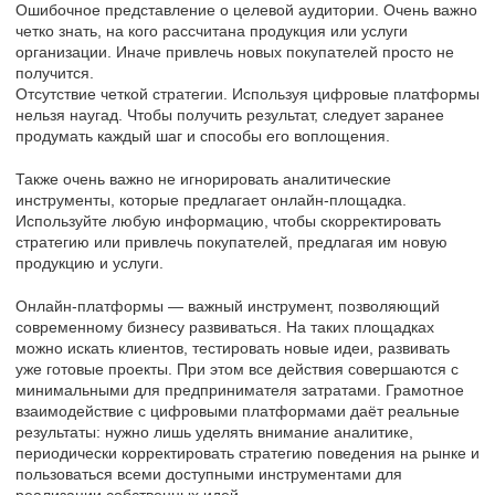
Ошибочное представление о целевой аудитории. Очень важно
четко знать, на кого рассчитана продукция или услуги
организации. Иначе привлечь новых покупателей просто не
получится.
Отсутствие четкой стратегии. Используя цифровые платформы
нельзя наугад. Чтобы получить результат, следует заранее
продумать каждый шаг и способы его воплощения.
Также очень важно не игнорировать аналитические
инструменты, которые предлагает онлайн-площадка.
Используйте любую информацию, чтобы скорректировать
стратегию или привлечь покупателей, предлагая им новую
продукцию и услуги.
Онлайн-платформы — важный инструмент, позволяющий
современному бизнесу развиваться. На таких площадках
можно искать клиентов, тестировать новые идеи, развивать
уже готовые проекты. При этом все действия совершаются с
минимальными для предпринимателя затратами. Грамотное
взаимодействие с цифровыми платформами даёт реальные
результаты: нужно лишь уделять внимание аналитике,
периодически корректировать стратегию поведения на рынке и
пользоваться всеми доступными инструментами для
реализации собственных идей.