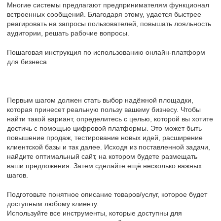
Многие системы предлагают предпринимателям функционал
встроенных сообщений. Благодаря этому, удается быстрее
реагировать на запросы пользователей, повышать лояльность
аудитории, решать рабочие вопросы.
Пошаговая инструкция по использованию онлайн-платформ
для бизнеса
Первым шагом должен стать выбор надёжной площадки,
которая принесет реальную пользу вашему бизнесу. Чтобы
найти такой вариант, определитесь с целью, которой вы хотите
достичь с помощью цифровой платформы. Это может быть
повышение продаж, тестирование новых идей, расширение
клиентской базы и так далее. Исходя из поставленной задачи,
найдите оптимальный сайт, на котором будете размещать
ваши предложения. Затем сделайте ещё несколько важных
шагов.
Подготовьте понятное описание товаров/услуг, которое будет
доступным любому клиенту.
Используйте все инструменты, которые доступны для