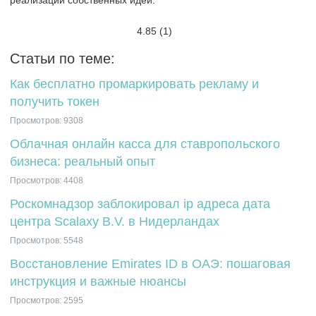
4.85
(1)
Статьи по теме:
Как бесплатно промаркировать рекламу и
получить токен
Просмотров: 9308
Облачная онлайн касса для ставропольского
бизнеса: реальный опыт
Просмотров: 4408
Роскомнадзор заблокировал ip адреса дата
центра Scalaxy B.V. в Нидерландах
Просмотров: 5548
Восстановление Emirates ID в ОАЭ: пошаговая
инструкция и важные нюансы
Просмотров: 2595