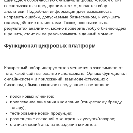
воспользоваться предпринимателям, является сбор
аналитики. Подробная информация даёт возможность
исправить ошибки, допускаемые бизнесменом, и улучшить
взаимодействие с клиентами. Также, основываясь на
результатах аналитики, можно проверить любую бизнес-идею
и решить, стоит ли ее реализовывать в данный момент.
Функционал цифровых платформ
Конкретный набор инструментов меняется в зависимости от
того, какой сайт вы решите использовать. Однако функционал
онлайн-систем и приложений, взаимодействующих с
бизнесом, обычно включает следующие возможности:
поиск новых клиентов;
привлечение внимания к компании (конкретному бренду,
товару);
тестирование новой продукции;
размещение сведений о конкретных услугах/товарах;
статистический анализ поведения клиентов.