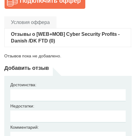
Подключить оффер
Условия оффера
Отзывы о [WEB+MOB] Cyber Security Profits -
Danish /DK FTD (0)
Отзывов пока не добавлено.
Добавить отзыв
Достоинства:
Недостатки:
Комментарий: