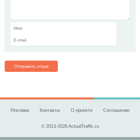
Отправить отзыв
Реклама
Контакты
О проекте
Соглашение
© 2013-2026 ActualTraffic.ru