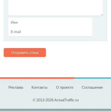
Отправить отзыв
Реклама
Контакты
О проекте
Соглашение
© 2013-2026 ActualTraffic.ru