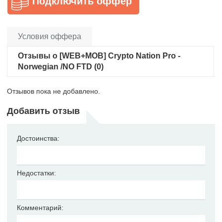
Подключить оффер
Условия оффера
Отзывы о [WEB+MOB] Crypto Nation Pro -
Norwegian /NO FTD (0)
Отзывов пока не добавлено.
Добавить отзыв
Достоинства:
Недостатки:
Комментарий: