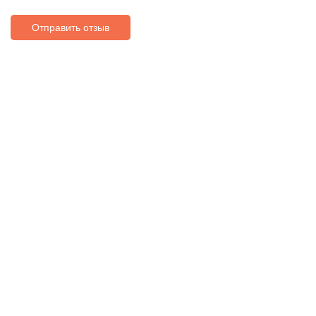
Отправить отзыв