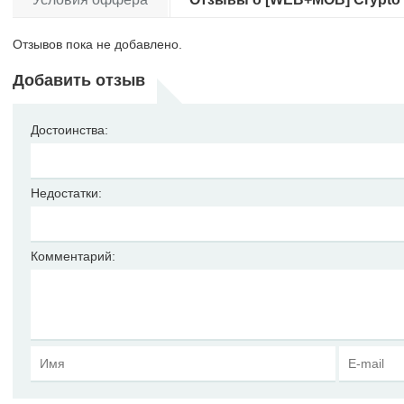
Отзывов пока не добавлено.
Добавить отзыв
Достоинства:
Недостатки:
Комментарий: