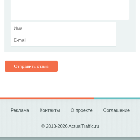
Отправить отзыв
Реклама
Контакты
О проекте
Соглашение
© 2013-2026 ActualTraffic.ru