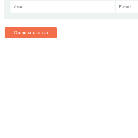
Отправить отзыв