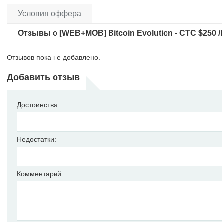
Условия оффера
Отзывы о [WEB+MOB] Bitcoin Evolution - CTC $250 /
Отзывов пока не добавлено.
Добавить отзыв
Достоинства:
Недостатки:
Комментарий: