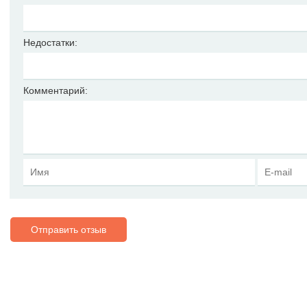
Недостатки:
Комментарий:
Отправить отзыв