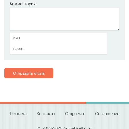
Комментарий:
Отправить отзыв
Реклама
Контакты
О проекте
Соглашение
© 2013-2026 ActualTraffic.ru