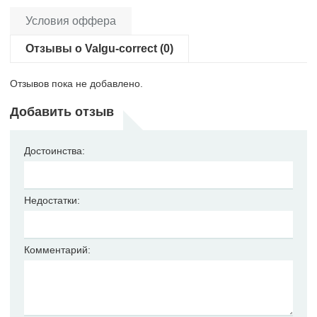
Условия оффера
Отзывы о Valgu-correct (0)
Отзывов пока не добавлено.
Добавить отзыв
Достоинства:
Недостатки:
Комментарий: