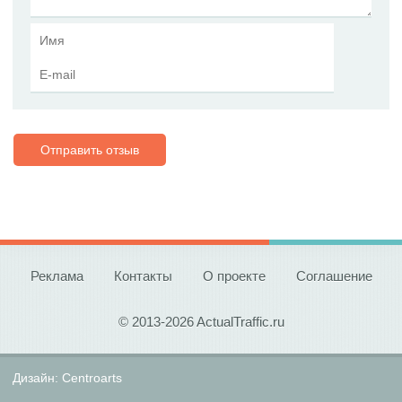
Отправить отзыв
Реклама
Контакты
О проекте
Соглашение
© 2013-2026 ActualTraffic.ru
Дизайн:
Centroarts