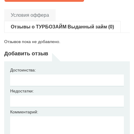
Условия оффера
Отзывы о ТУРБОЗАЙМ Выданный займ (0)
Отзывов пока не добавлено.
Добавить отзыв
Достоинства:
Недостатки:
Комментарий: