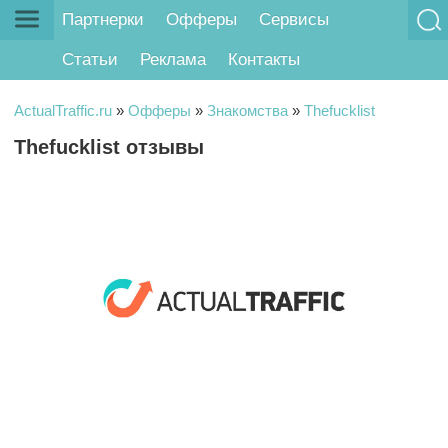
Партнерки
Офферы
Сервисы
Статьи
Реклама
Контакты
ActualTraffic.ru
»
Офферы
»
Знакомства
»
Thefucklist
Thefucklist отзывы