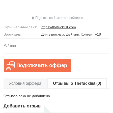
Поднять на 1 место в рейтинге
Официальный сайт:
https://thefucklist.com
Вертикаль:
Для взрослых, Дейтинг, Контент +18
Рейтинг:
Подключить оффер
Условия оффера
Отзывы о Thefucklist (0)
Отзывов пока не добавлено.
Добавить отзыв