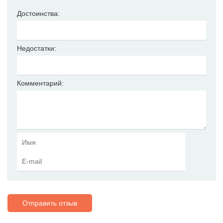
Достоинства:
Недостатки:
Комментарий:
Отправить отзыв