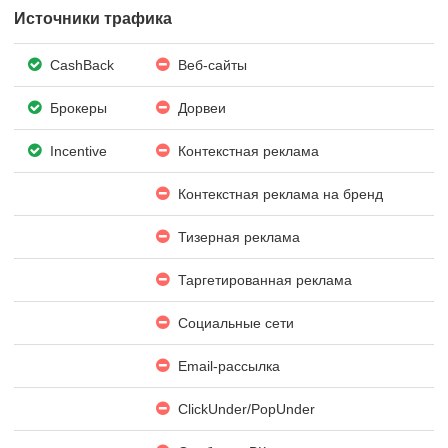
Источники трафика
CashBack
Веб-сайты
Брокеры
Дорвеи
Incentive
Контекстная реклама
Контекстная реклама на бренд
Тизерная реклама
Таргетированная реклама
Социальные сети
Email-рассылка
ClickUnder/PopUnder